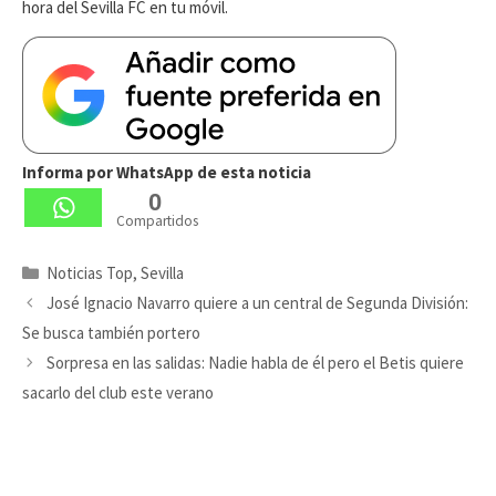
hora del Sevilla FC en tu móvil.
Informa por WhatsApp de esta noticia
0
Compartidos
Categorías
Noticias Top
,
Sevilla
José Ignacio Navarro quiere a un central de Segunda División:
Se busca también portero
Sorpresa en las salidas: Nadie habla de él pero el Betis quiere
sacarlo del club este verano