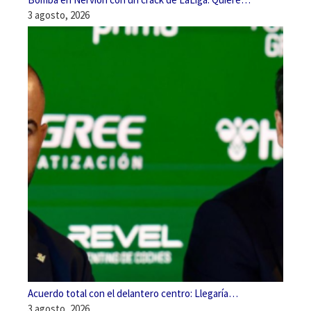
3 agosto, 2026
Acuerdo total con el delantero centro: Llegaría…
3 agosto, 2026