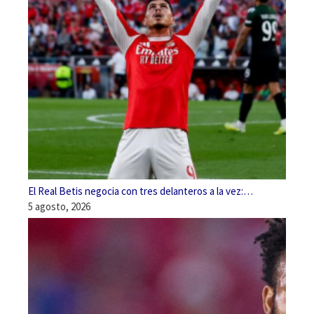
El Real Betis negocia con tres delanteros a la vez:…
5 agosto, 2026