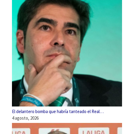
El delantero bomba que habría tanteado el Real…
4 agosto, 2026