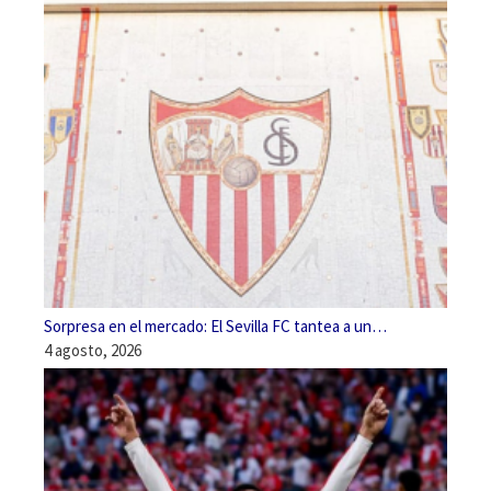
Sorpresa en el mercado: El Sevilla FC tantea a un…
4 agosto, 2026