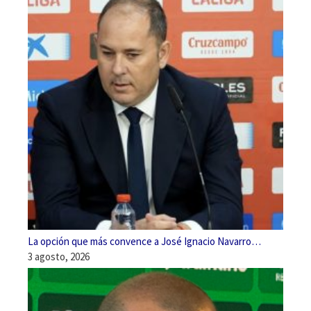
La opción que más convence a José Ignacio Navarro…
3 agosto, 2026