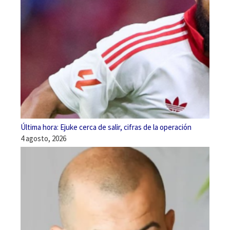
Última hora: Ejuke cerca de salir, cifras de la operación
4 agosto, 2026