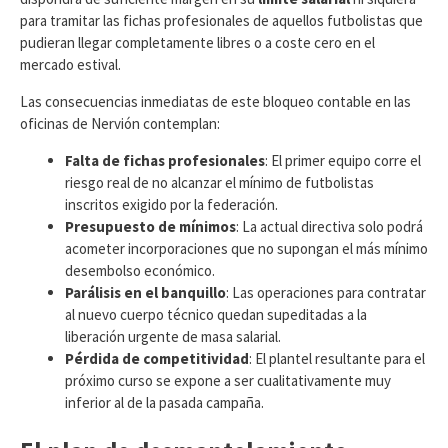
para tramitar las fichas profesionales de aquellos futbolistas que
pudieran llegar completamente libres o a coste cero en el
mercado estival.
​Las consecuencias inmediatas de este bloqueo contable en las
oficinas de Nervión contemplan:
Falta de fichas profesionales
: El primer equipo corre el
riesgo real de no alcanzar el mínimo de futbolistas
inscritos exigido por la federación.
Presupuesto de mínimos
: La actual directiva solo podrá
acometer incorporaciones que no supongan el más mínimo
desembolso económico.
Parálisis en el banquillo
: Las operaciones para contratar
al nuevo cuerpo técnico quedan supeditadas a la
liberación urgente de masa salarial.
Pérdida de competitividad
: El plantel resultante para el
próximo curso se expone a ser cualitativamente muy
inferior al de la pasada campaña.