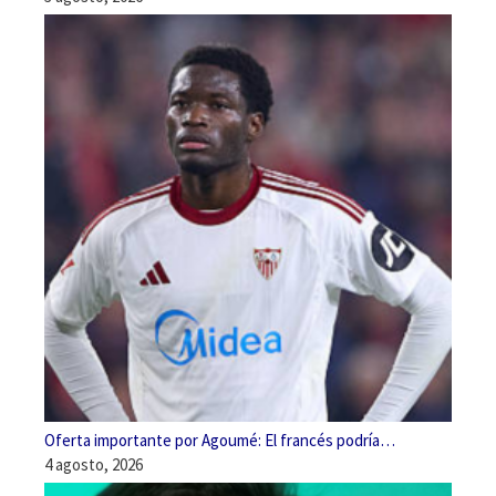
Oferta importante por Agoumé: El francés podría…
4 agosto, 2026