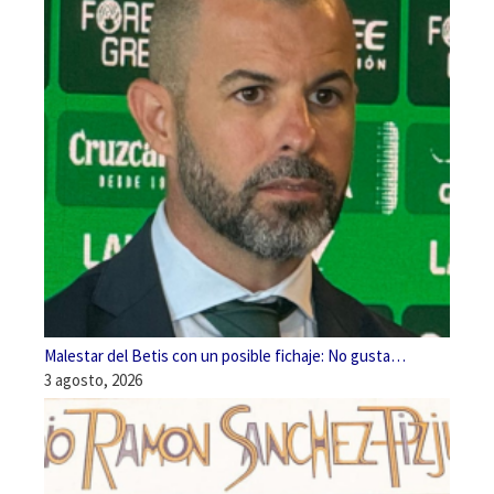
Malestar del Betis con un posible fichaje: No gusta…
3 agosto, 2026