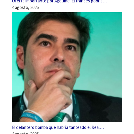
Oferta importante por Agoumé: El francés podría…
4 agosto, 2026
El delantero bomba que habría tanteado el Real…
4 agosto, 2026