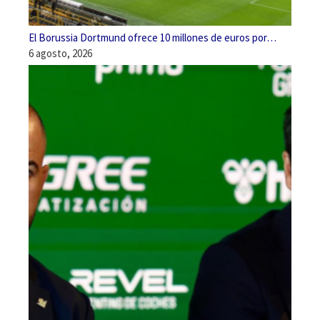
El Borussia Dortmund ofrece 10 millones de euros por…
6 agosto, 2026