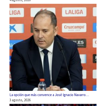
La opción que más convence a José Ignacio Navarro…
3 agosto, 2026