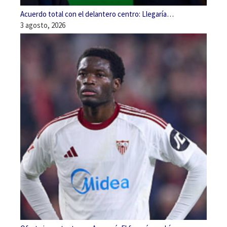
Acuerdo total con el delantero centro: Llegaría…
3 agosto, 2026