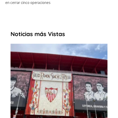
en cerrar cinco operaciones
Noticias más Vistas