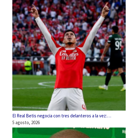
El Real Betis negocia con tres delanteros a la vez:…
5 agosto, 2026