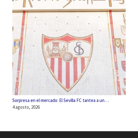
Sorpresa en el mercado: El Sevilla FC tantea a un…
4 agosto, 2026