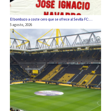
El bombazo a coste cero que se ofrece al Sevilla FC:…
5 agosto, 2026