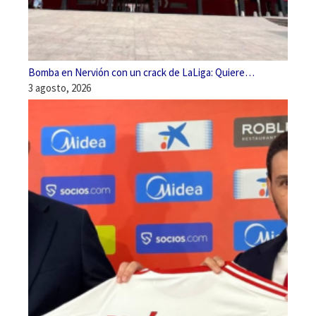
Bomba en Nervión con un crack de LaLiga: Quiere…
3 agosto, 2026