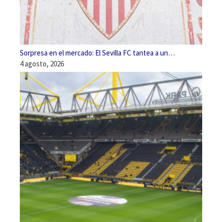
Sorpresa en el mercado: El Sevilla FC tantea a un…
4 agosto, 2026