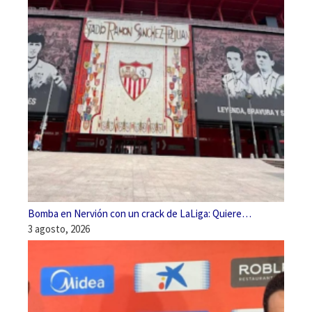
Bomba en Nervión con un crack de LaLiga: Quiere…
3 agosto, 2026