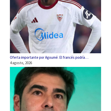
Oferta importante por Agoumé: El francés podría…
4 agosto, 2026