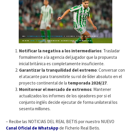
Notificar la negativa a los intermediarios
: Trasladar
formalmente a la agencia del jugador que la propuesta
inicial británica es completamente insuficiente.
Garantizar la tranquilidad del extremo
: Conversar con
el atacante para transmitirle su rol de líder absoluto en el
proyecto continental de la
temporada 2026/27
.
Monitorear el mercado de extremos
: Mantener
actualizados los informes de los ojeadores por si el
conjunto inglés decide ejecutar de forma unilateral los
sesenta millones.
– Recibe las NOTICIAS DEL REAL BETIS por nuestro NUEVO
Canal Oficial de WhatsApp
de Ficherio Real Betis.