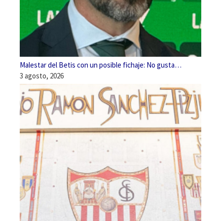
Malestar del Betis con un posible fichaje: No gusta…
3 agosto, 2026