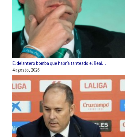
El delantero bomba que habría tanteado el Real…
4 agosto, 2026