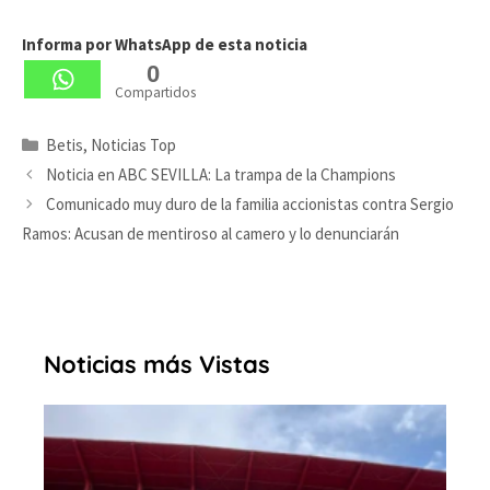
Informa por WhatsApp de esta noticia
0
Compartidos
Categorías
Betis
,
Noticias Top
Noticia en ABC SEVILLA: La trampa de la Champions
Comunicado muy duro de la familia accionistas contra Sergio
Ramos: Acusan de mentiroso al camero y lo denunciarán
Noticias más Vistas