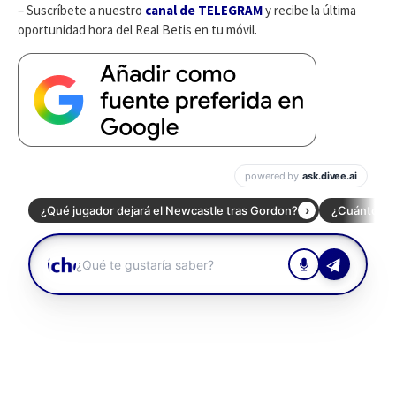
– Suscríbete a nuestro
canal de TELEGRAM
y recibe la última
oportunidad hora del Real Betis en tu móvil.