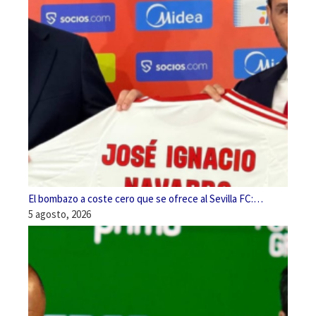
El bombazo a coste cero que se ofrece al Sevilla FC:…
5 agosto, 2026