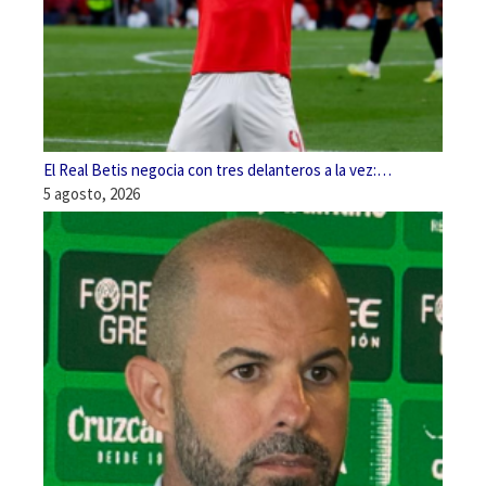
El Real Betis negocia con tres delanteros a la vez:…
5 agosto, 2026