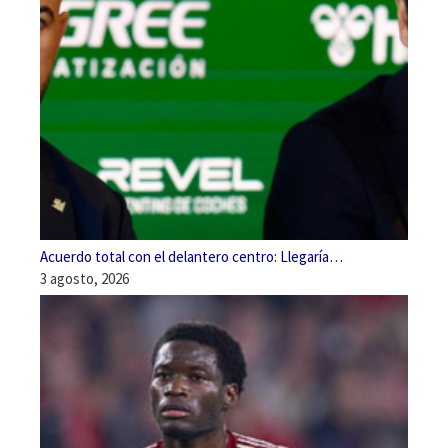
Acuerdo total con el delantero centro: Llegaría…
3 agosto, 2026