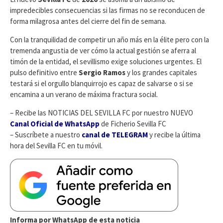
impredecibles consecuencias si las firmas no se reconducen de
forma milagrosa antes del cierre del fin de semana.
Con la tranquilidad de competir un año más en la élite pero con la
tremenda angustia de ver cómo la actual gestión se aferra al
timón de la entidad, el sevillismo exige soluciones urgentes. El
pulso definitivo entre
Sergio Ramos
y los grandes capitales
testará si el orgullo blanquirrojo es capaz de salvarse o si se
encamina a un verano de máxima fractura social.
– Recibe las NOTICIAS DEL SEVILLA FC por nuestro NUEVO
Canal Oficial de WhatsApp
de Ficherio Sevilla FC
– Suscríbete a nuestro
canal de TELEGRAM
y recibe la última
hora del Sevilla FC en tu móvil.
Informa por WhatsApp de esta noticia