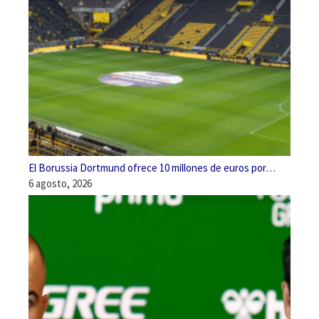
El Borussia Dortmund ofrece 10 millones de euros por…
6 agosto, 2026