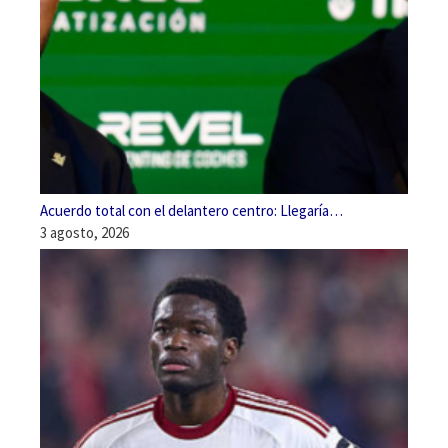
Acuerdo total con el delantero centro: Llegaría…
3 agosto, 2026