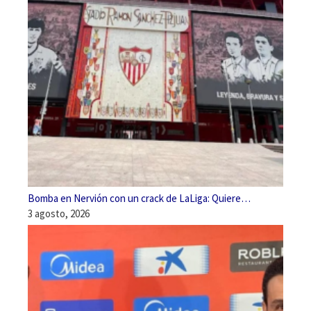
Bomba en Nervión con un crack de LaLiga: Quiere…
3 agosto, 2026