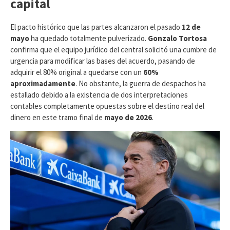
capital
​El pacto histórico que las partes alcanzaron el pasado
12 de
mayo
ha quedado totalmente pulverizado.
Gonzalo Tortosa
confirma que el equipo jurídico del central solicitó una cumbre de
urgencia para modificar las bases del acuerdo, pasando de
adquirir el 80% original a quedarse con un
60%
aproximadamente
. No obstante, la guerra de despachos ha
estallado debido a la existencia de dos interpretaciones
contables completamente opuestas sobre el destino real del
dinero en este tramo final de
mayo de 2026
.