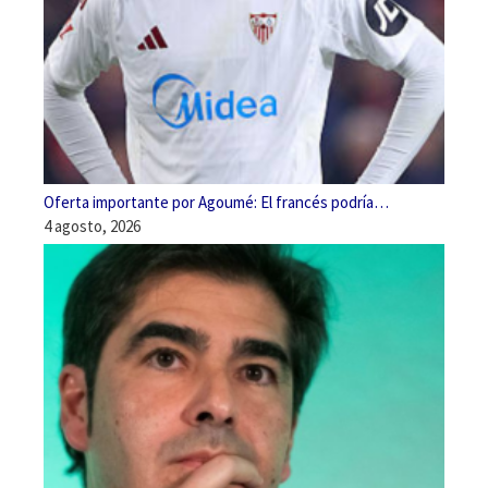
Oferta importante por Agoumé: El francés podría…
4 agosto, 2026