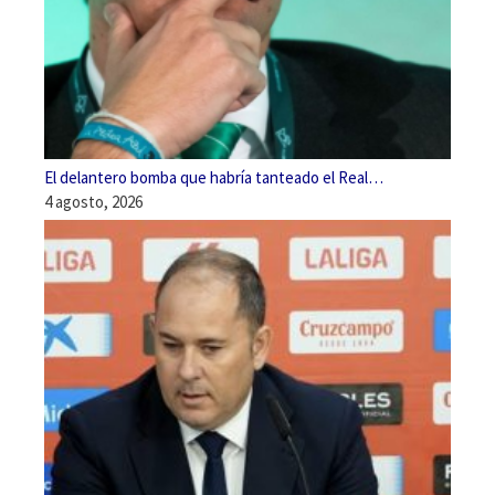
El delantero bomba que habría tanteado el Real…
4 agosto, 2026