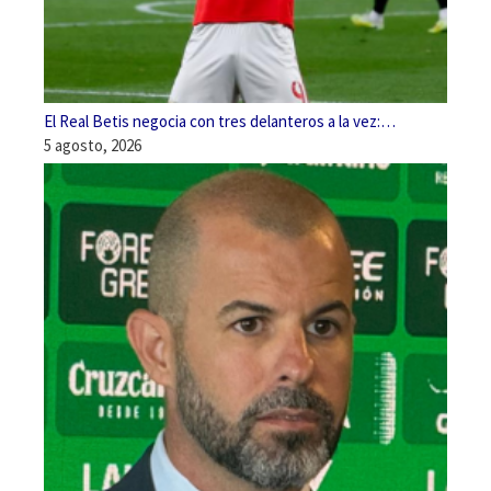
El Real Betis negocia con tres delanteros a la vez:…
5 agosto, 2026