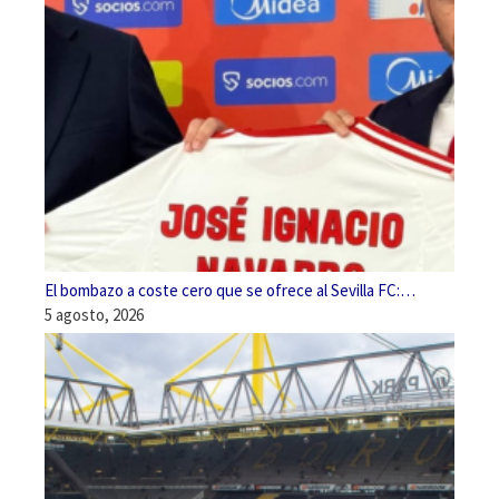
El bombazo a coste cero que se ofrece al Sevilla FC:…
5 agosto, 2026