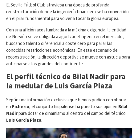
​El Sevilla Fútbol Club atraviesa una época de profunda
reestructuración donde la ingeniería financiera se ha convertido
en el pilar fundamental para volver a tocar la gloria europea.
Con una afición acostumbrada a la máxima exigencia, la entidad
de Nervión se ve obligada a agudizar el ingenio en el mercado,
buscando talento diferencial a coste cero para paliar las
conocidas restricciones económicas. En este escenario de
reconstrucción, la dirección deportiva se mueve con astucia para
anticiparse a los grandes del continente.
El perfil técnico de Bilal Nadir para
la medular de Luis García Plaza
​Según una información exclusiva que hemos podido corroborar
en
Ficherio
, el conjunto hispalense ha puesto sus ojos en
Bilal
Nadir
para dotar de dinamismo al centro del campo del técnico
Luis García Plaza
.