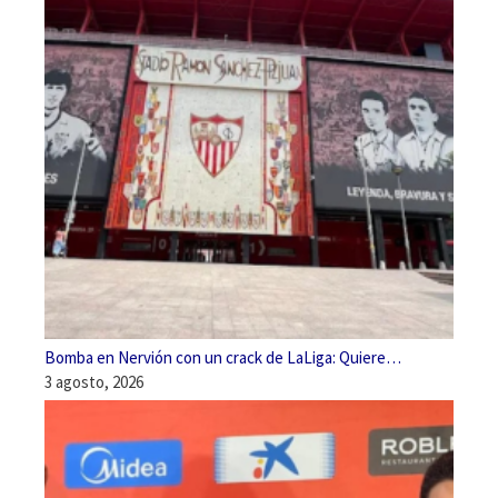
Bomba en Nervión con un crack de LaLiga: Quiere…
3 agosto, 2026