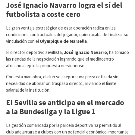
José Ignacio Navarro logra el sí del
futbolista a coste cero
​La gran ventaja estratégica de esta operación radica en las
condiciones contractuales del jugador, quien acaba de finalizar su
vinculación con el
Olympique de Marsella
.
El director deportivo sevillista,
José Ignacio Navarro
, ha tomado
las riendas de la negociación logrando que el mediocentro
africano acepte la propuesta nervionense.
Con esta maniobra, el club se asegura una pieza cotizada sin
necesidad de abonar un traspaso directo, aliviando el límite
salarial de la institución.
El Sevilla se anticipa en el mercado
a la Bundesliga y la Ligue 1
​La gestión comandada por la parcela deportiva ha permitido al
club adelantarse a clubes con un potencial económico importante