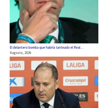
El delantero bomba que habría tanteado el Real…
4 agosto, 2026