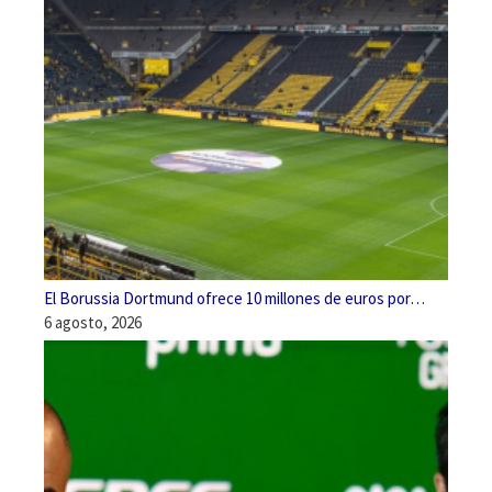
El Borussia Dortmund ofrece 10 millones de euros por…
6 agosto, 2026