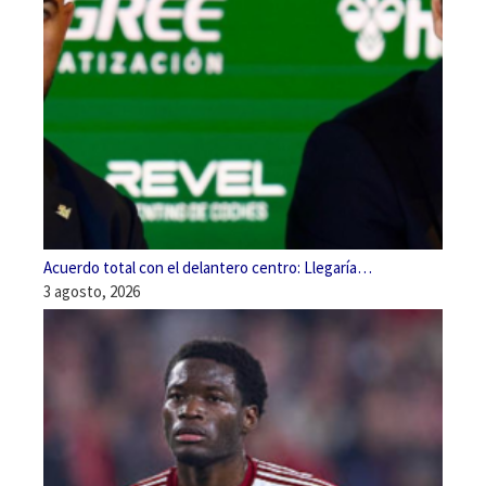
Acuerdo total con el delantero centro: Llegaría…
3 agosto, 2026