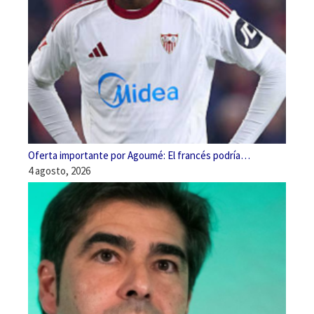
Oferta importante por Agoumé: El francés podría…
4 agosto, 2026