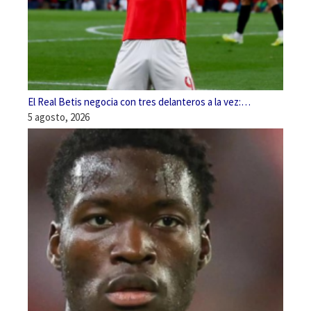
El Real Betis negocia con tres delanteros a la vez:…
5 agosto, 2026