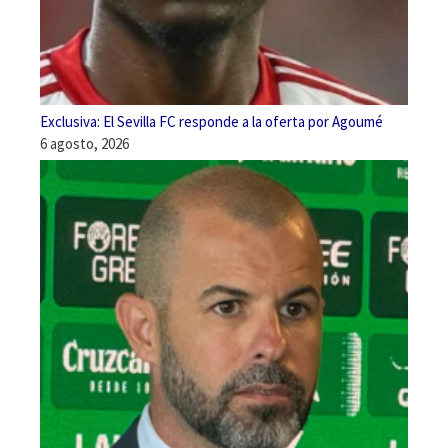
Exclusiva: El Sevilla FC responde a la oferta por Agoumé
6 agosto, 2026