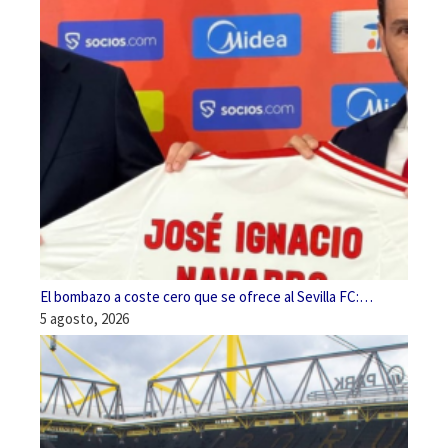
El bombazo a coste cero que se ofrece al Sevilla FC:…
5 agosto, 2026