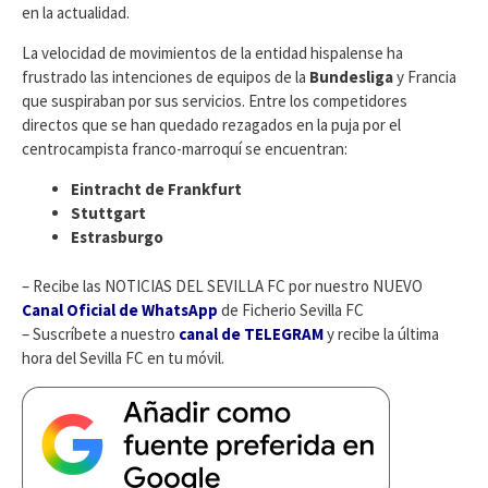
en la actualidad.
La velocidad de movimientos de la entidad hispalense ha
frustrado las intenciones de equipos de la
Bundesliga
y Francia
que suspiraban por sus servicios. Entre los competidores
directos que se han quedado rezagados en la puja por el
centrocampista franco-marroquí se encuentran:
Eintracht de Frankfurt
Stuttgart
Estrasburgo
– Recibe las NOTICIAS DEL SEVILLA FC por nuestro NUEVO
Canal Oficial de WhatsApp
de Ficherio Sevilla FC
– Suscríbete a nuestro
canal de TELEGRAM
y recibe la última
hora del Sevilla FC en tu móvil.