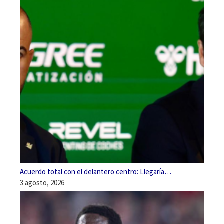
Acuerdo total con el delantero centro: Llegaría…
3 agosto, 2026