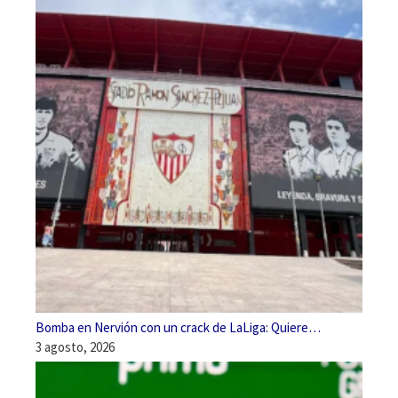
Bomba en Nervión con un crack de LaLiga: Quiere…
3 agosto, 2026