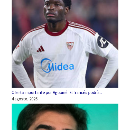
Oferta importante por Agoumé: El francés podría…
4 agosto, 2026