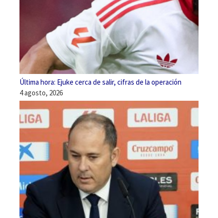
Última hora: Ejuke cerca de salir, cifras de la operación
4 agosto, 2026