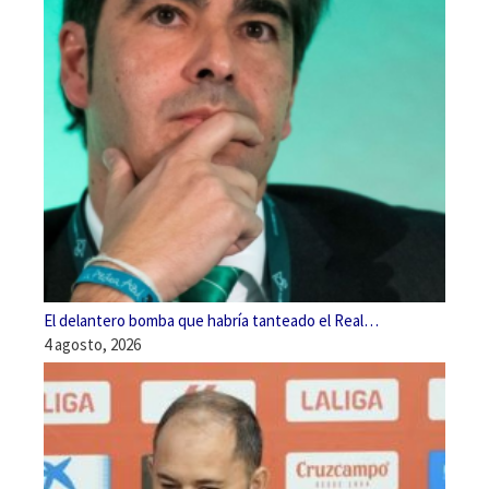
El delantero bomba que habría tanteado el Real…
4 agosto, 2026