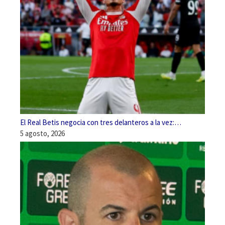
El Real Betis negocia con tres delanteros a la vez:…
5 agosto, 2026