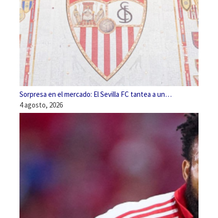
Sorpresa en el mercado: El Sevilla FC tantea a un…
4 agosto, 2026