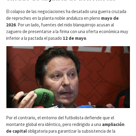
​El colapso de las negociaciones ha desatado una guerra cruzada
de reproches en la planta noble andaluza en pleno
mayo de
2026
. Por un lado, fuentes del nido blanquirrojo acusan al
zaguero de presentarse a la firma con una oferta económica muy
inferior a la pactada el pasado
12 de mayo
.
Por el contrario, el entorno del futbolista defiende que el
montante global era idéntico, pero redirigido a una
ampliación
de capital
obligatoria para garantizar la subsistencia de la