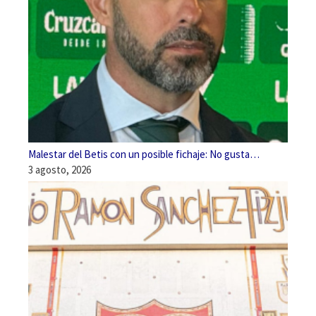
Malestar del Betis con un posible fichaje: No gusta…
3 agosto, 2026