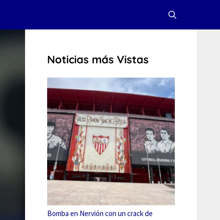
Noticias más Vistas
Bomba en Nervión con un crack de