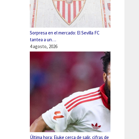
Sorpresa en el mercado: El Sevilla FC
tantea a un…
4 agosto, 2026
Última hora: Ejuke cerca de salir, cifras de