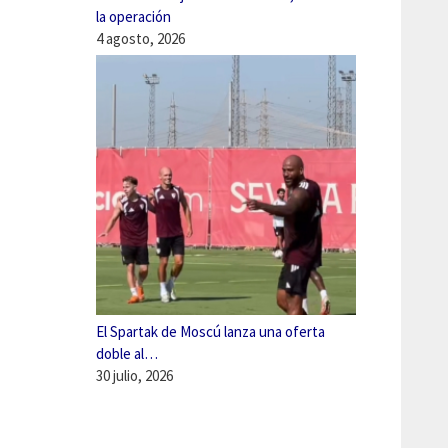
la operación
4 agosto, 2026
El Spartak de Moscú lanza una oferta
doble al…
30 julio, 2026