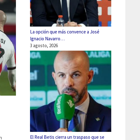
La opción que más convence a José
Ignacio Navarro…
3 agosto, 2026
El Real Betis cierra un traspaso que se
n