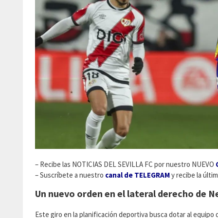
– Recibe las NOTICIAS DEL SEVILLA FC por nuestro NUEVO
– Suscríbete a nuestro
canal de TELEGRAM
y recibe la últim
Un nuevo orden en el lateral derecho de N
Este giro en la planificación deportiva busca dotar al equip