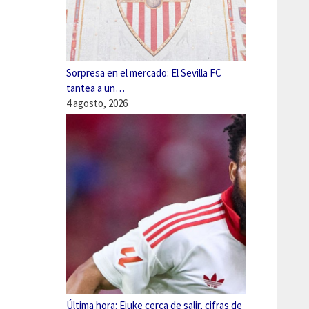
Sorpresa en el mercado: El Sevilla FC
tantea a un…
4 agosto, 2026
Última hora: Ejuke cerca de salir, cifras de