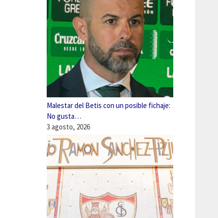
Malestar del Betis con un posible fichaje:
No gusta…
3 agosto, 2026