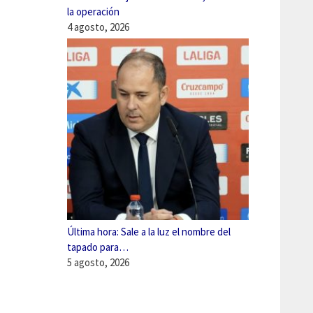
la operación
4 agosto, 2026
Última hora: Sale a la luz el nombre del
tapado para…
5 agosto, 2026