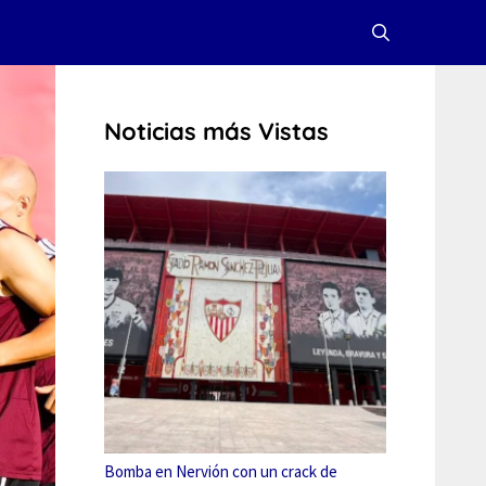
Noticias más Vistas
Bomba en Nervión con un crack de