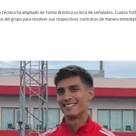
ía técnica ha ampliado de forma drástica su lista de señalados. Cuatro fut
se del grupo para resolver sus respectivos contratos de manera inmediat