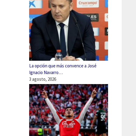
La opción que más convence a José
Ignacio Navarro…
3 agosto, 2026