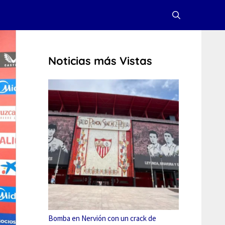
Noticias más Vistas
Bomba en Nervión con un crack de