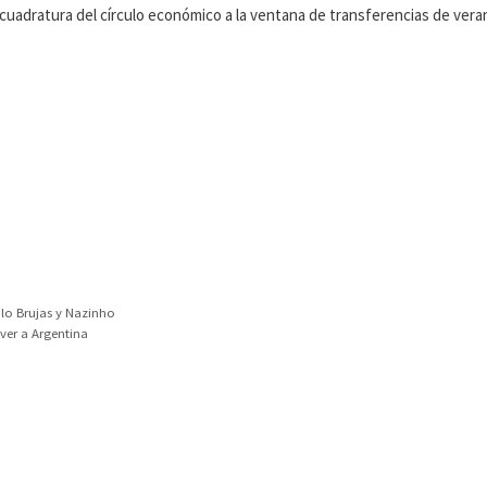
 cuadratura del círculo económico a la ventana de transferencias de vera
lo Brujas y Nazinho
ver a Argentina