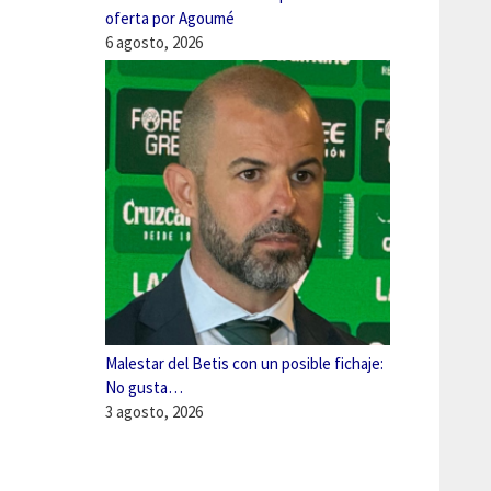
oferta por Agoumé
6 agosto, 2026
Malestar del Betis con un posible fichaje:
No gusta…
3 agosto, 2026