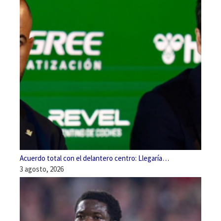
Acuerdo total con el delantero centro: Llegaría…
3 agosto, 2026