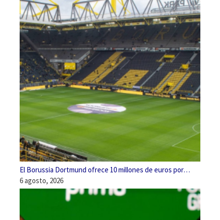
El Borussia Dortmund ofrece 10 millones de euros por…
6 agosto, 2026