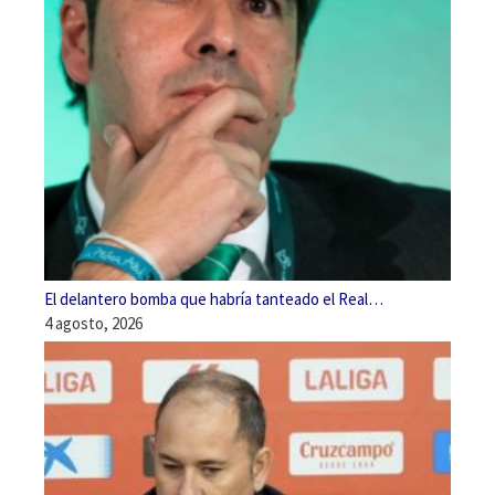
El delantero bomba que habría tanteado el Real…
4 agosto, 2026