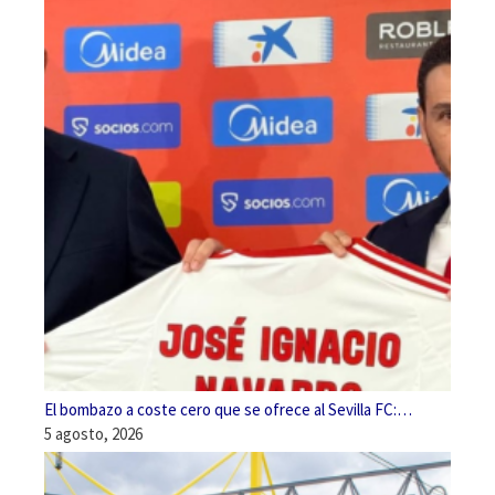
El bombazo a coste cero que se ofrece al Sevilla FC:…
5 agosto, 2026