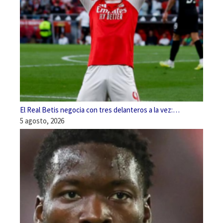
El Real Betis negocia con tres delanteros a la vez:…
5 agosto, 2026