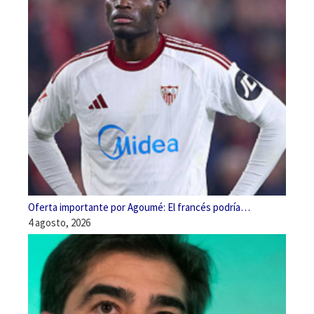
Oferta importante por Agoumé: El francés podría…
4 agosto, 2026