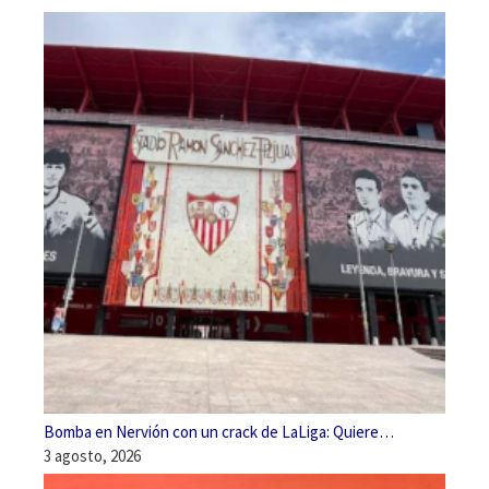
Bomba en Nervión con un crack de LaLiga: Quiere…
3 agosto, 2026