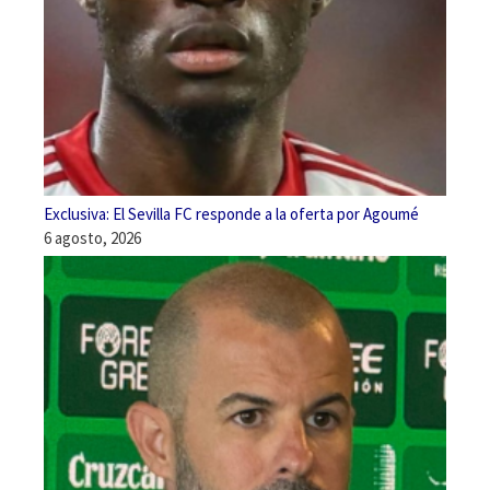
Exclusiva: El Sevilla FC responde a la oferta por Agoumé
6 agosto, 2026