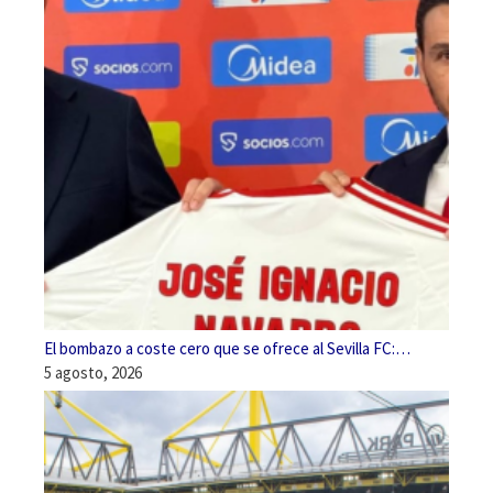
El bombazo a coste cero que se ofrece al Sevilla FC:…
5 agosto, 2026