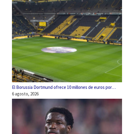
El Borussia Dortmund ofrece 10 millones de euros por…
6 agosto, 2026