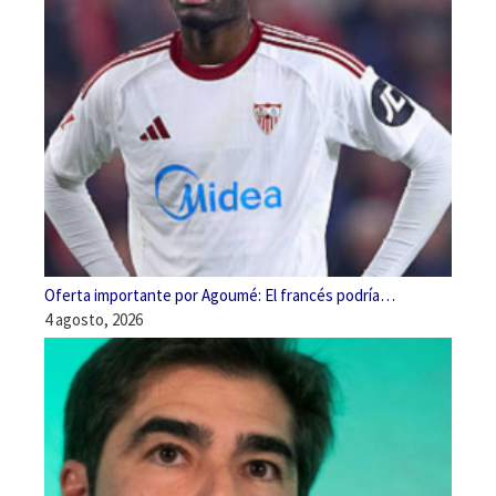
Oferta importante por Agoumé: El francés podría…
4 agosto, 2026