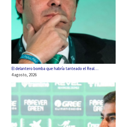
El delantero bomba que habría tanteado el Real…
4 agosto, 2026