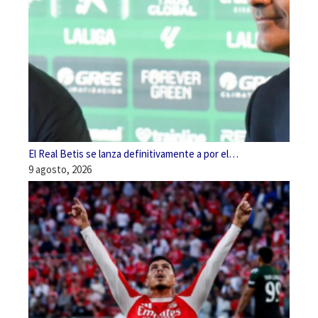
El Real Betis se lanza definitivamente a por el…
9 agosto, 2026