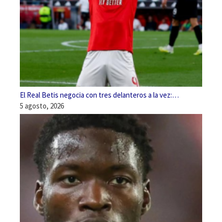
El Real Betis negocia con tres delanteros a la vez:…
5 agosto, 2026