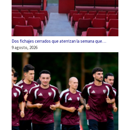
Dos fichajes cerrados que aterrizan la semana que…
9 agosto, 2026