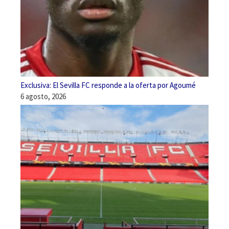
Exclusiva: El Sevilla FC responde a la oferta por Agoumé
6 agosto, 2026