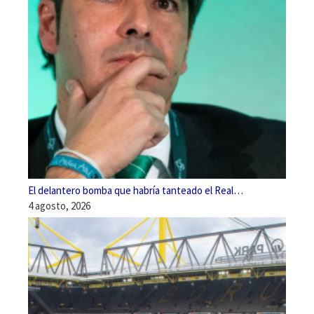
El delantero bomba que habría tanteado el Real…
4 agosto, 2026