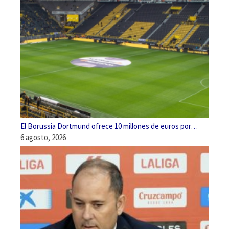
El Borussia Dortmund ofrece 10 millones de euros por…
6 agosto, 2026