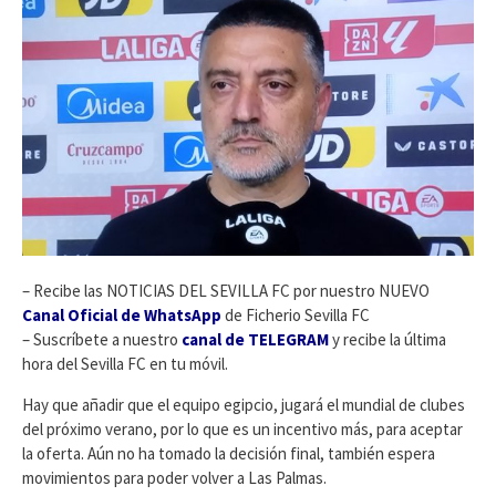
– Recibe las NOTICIAS DEL SEVILLA FC por nuestro NUEVO
Canal Oficial de WhatsApp
de Ficherio Sevilla FC
– Suscríbete a nuestro
canal de TELEGRAM
y recibe la última
hora del Sevilla FC en tu móvil.
Hay que añadir que el equipo egipcio, jugará el mundial de clubes
del próximo verano, por lo que es un incentivo más, para aceptar
la oferta. Aún no ha tomado la decisión final, también espera
movimientos para poder volver a Las Palmas.