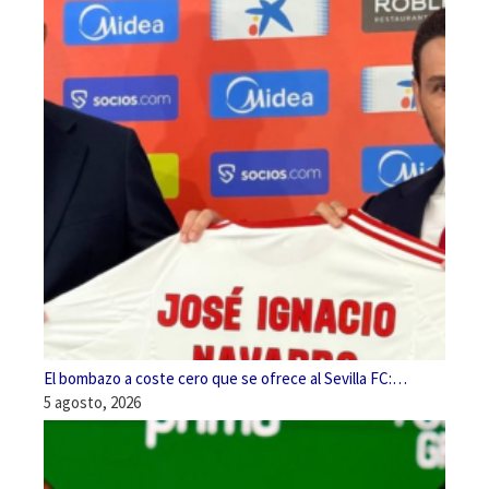
El bombazo a coste cero que se ofrece al Sevilla FC:…
5 agosto, 2026