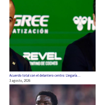
Acuerdo total con el delantero centro: Llegaría…
3 agosto, 2026