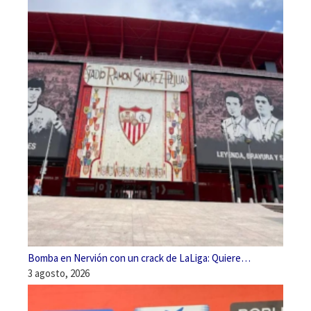
Bomba en Nervión con un crack de LaLiga: Quiere…
3 agosto, 2026