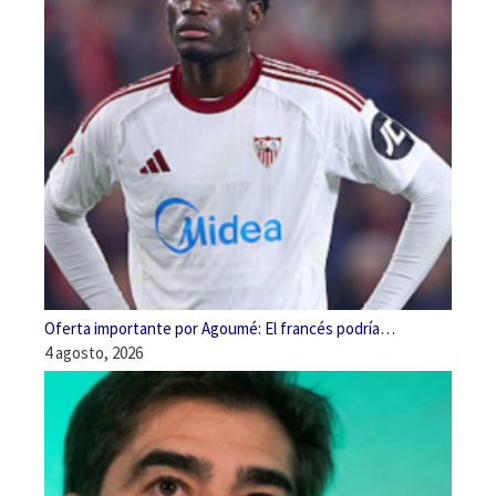
Oferta importante por Agoumé: El francés podría…
4 agosto, 2026