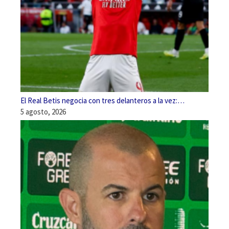
El Real Betis negocia con tres delanteros a la vez:…
5 agosto, 2026