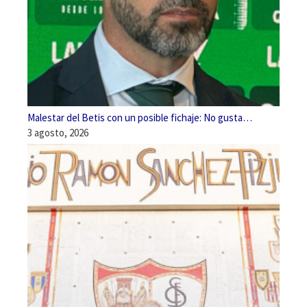
Malestar del Betis con un posible fichaje: No gusta…
3 agosto, 2026