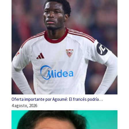
Oferta importante por Agoumé: El francés podría…
4 agosto, 2026