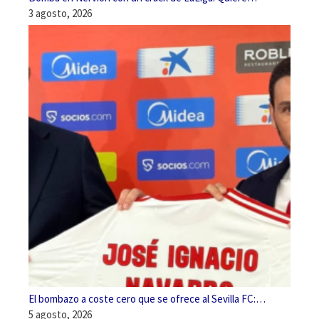
3 agosto, 2026
El bombazo a coste cero que se ofrece al Sevilla FC:…
5 agosto, 2026