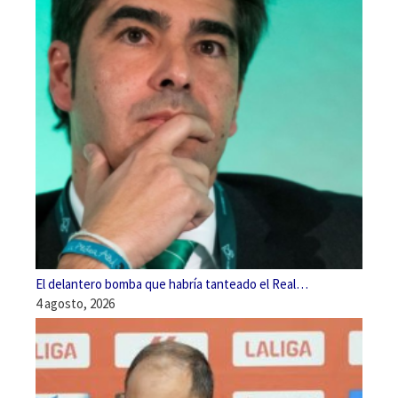
El delantero bomba que habría tanteado el Real…
4 agosto, 2026