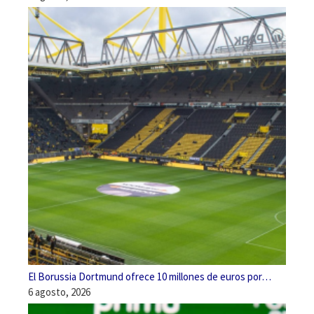
El Borussia Dortmund ofrece 10 millones de euros por…
6 agosto, 2026