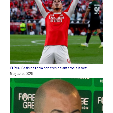
El Real Betis negocia con tres delanteros a la vez:…
5 agosto, 2026