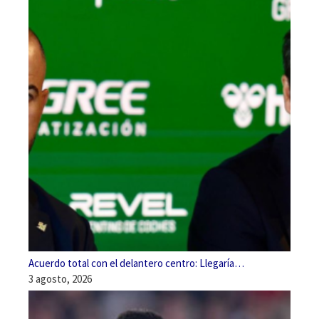
Acuerdo total con el delantero centro: Llegaría…
3 agosto, 2026