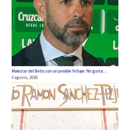
Malestar del Betis con un posible fichaje: No gusta…
3 agosto, 2026