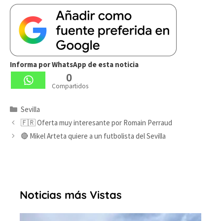
Informa por WhatsApp de esta noticia
0
Compartidos
Categorías
Sevilla
🇫🇷 Oferta muy interesante por Romain Perraud
🔴 Mikel Arteta quiere a un futbolista del Sevilla
Noticias más Vistas