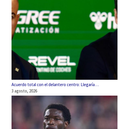
Acuerdo total con el delantero centro: Llegaría…
3 agosto, 2026