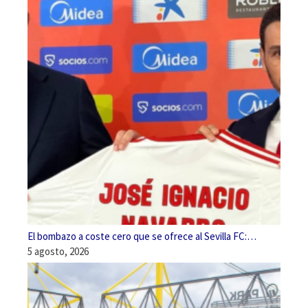
El bombazo a coste cero que se ofrece al Sevilla FC:…
5 agosto, 2026