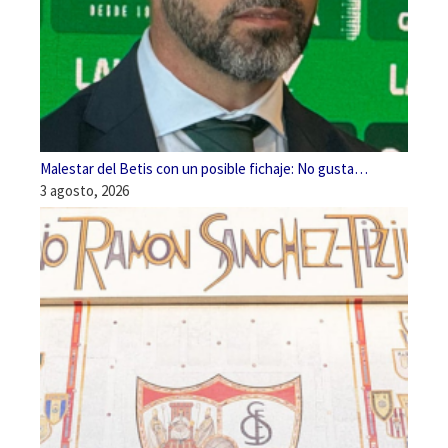
Malestar del Betis con un posible fichaje: No gusta…
3 agosto, 2026