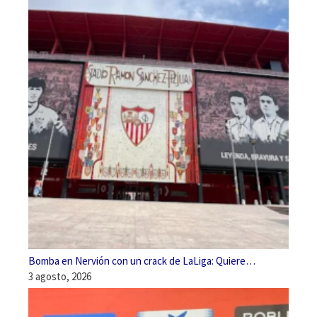
Bomba en Nervión con un crack de LaLiga: Quiere…
3 agosto, 2026