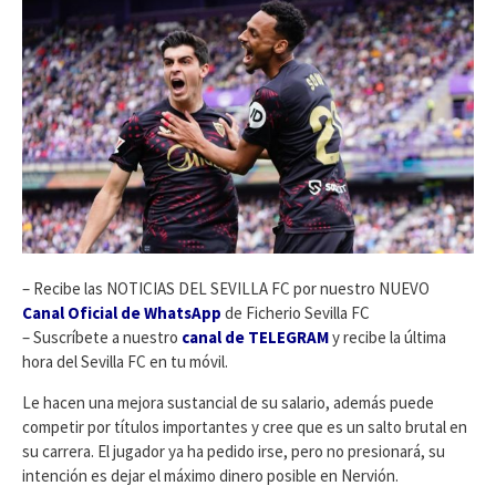
– Recibe las NOTICIAS DEL SEVILLA FC por nuestro NUEVO
Canal Oficial de WhatsApp
de Ficherio Sevilla FC
– Suscríbete a nuestro
canal de TELEGRAM
y recibe la última
hora del Sevilla FC en tu móvil.
Le hacen una mejora sustancial de su salario, además puede
competir por títulos importantes y cree que es un salto brutal en
su carrera. El jugador ya ha pedido irse, pero no presionará, su
intención es dejar el máximo dinero posible en Nervión.