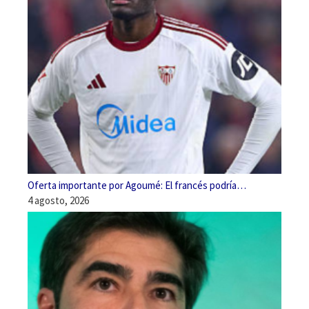
Oferta importante por Agoumé: El francés podría…
4 agosto, 2026