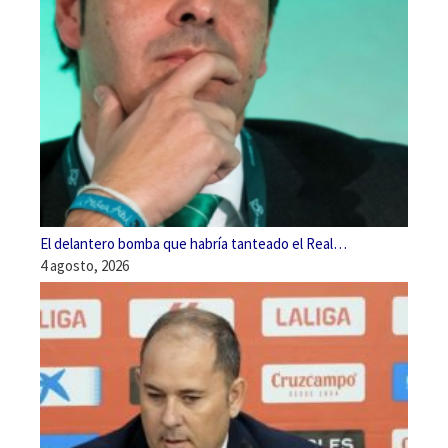
El delantero bomba que habría tanteado el Real…
4 agosto, 2026