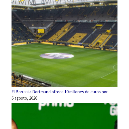
El Borussia Dortmund ofrece 10 millones de euros por…
6 agosto, 2026