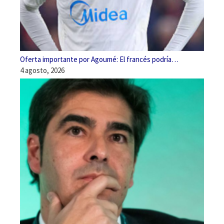
Oferta importante por Agoumé: El francés podría…
4 agosto, 2026