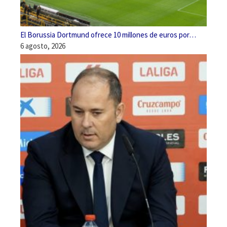
El Borussia Dortmund ofrece 10 millones de euros por…
6 agosto, 2026