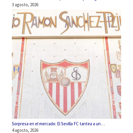
3 agosto, 2026
Sorpresa en el mercado: El Sevilla FC tantea a un…
4 agosto, 2026