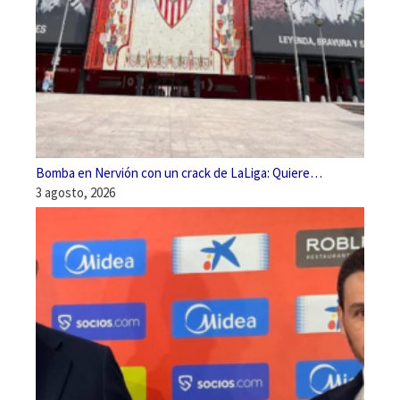
Bomba en Nervión con un crack de LaLiga: Quiere…
3 agosto, 2026