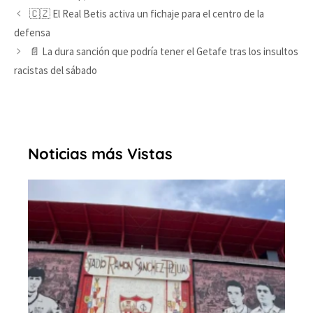
🇨🇿 El Real Betis activa un fichaje para el centro de la
defensa
📄 La dura sanción que podría tener el Getafe tras los insultos
racistas del sábado
Noticias más Vistas