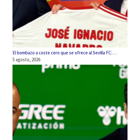
El bombazo a coste cero que se ofrece al Sevilla FC:…
5 agosto, 2026