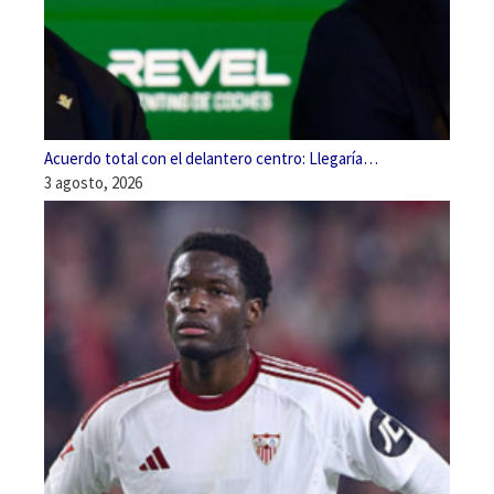
Acuerdo total con el delantero centro: Llegaría…
3 agosto, 2026