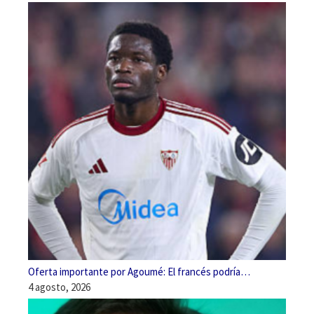
Oferta importante por Agoumé: El francés podría…
4 agosto, 2026