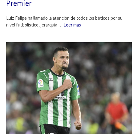
Premier
Luiz Felipe ha llamado la atención de todos los béticos por su
nivel futbolístico, jerarquía …
Leer mas