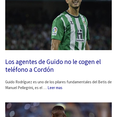
Los agentes de Guido no le cogen el
teléfono a Cordón
Guido Rodríguez es uno de los pilares fundamentales del Betis de
Manuel Pellegrini, es el …
Leer mas