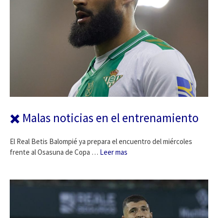
✖️ Malas noticias en el entrenamiento
El Real Betis Balompié ya prepara el encuentro del miércoles
frente al Osasuna de Copa …
Leer mas