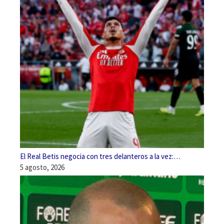
El Real Betis negocia con tres delanteros a la vez:…
5 agosto, 2026