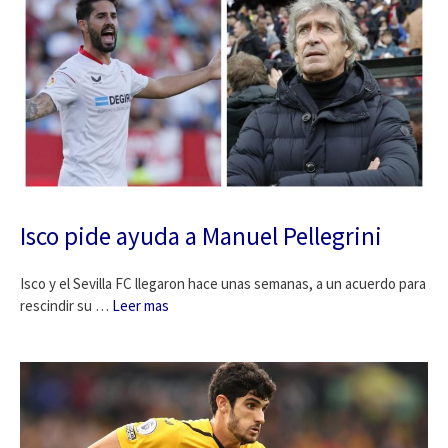
Isco pide ayuda a Manuel Pellegrini
Isco y el Sevilla FC llegaron hace unas semanas, a un acuerdo para
rescindir su …
Leer mas