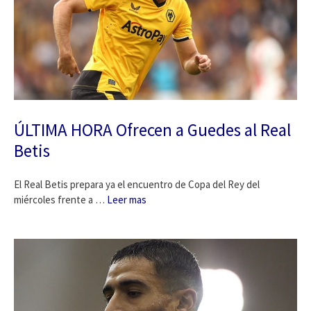
ÚLTIMA HORA Ofrecen a Guedes al Real
Betis
El Real Betis prepara ya el encuentro de Copa del Rey del
miércoles frente a …
Leer mas