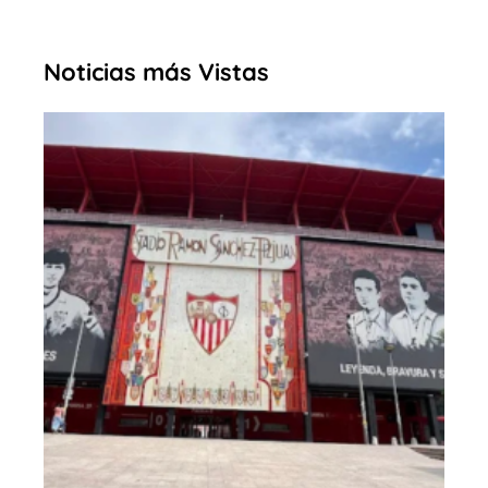
Noticias más Vistas