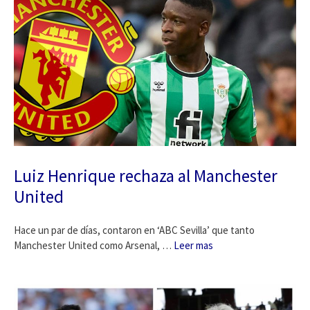
Luiz Henrique rechaza al Manchester
United
Hace un par de días, contaron en ‘ABC Sevilla’ que tanto
Manchester United como Arsenal, …
Leer mas