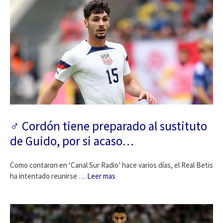
️‍♂️ Cordón tiene preparado al sustituto
de Guido, por si acaso…
Como contaron en ‘Canal Sur Radio’ hace varios días, el Real Betis
ha intentado reunirse …
Leer mas