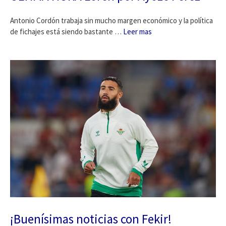
Antonio Cordón trabaja sin mucho margen económico y la política
de fichajes está siendo bastante …
Leer mas
¡Buenísimas noticias con Fekir!