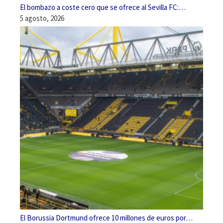
El bombazo a coste cero que se ofrece al Sevilla FC:…
5 agosto, 2026
El Borussia Dortmund ofrece 10 millones de euros por…