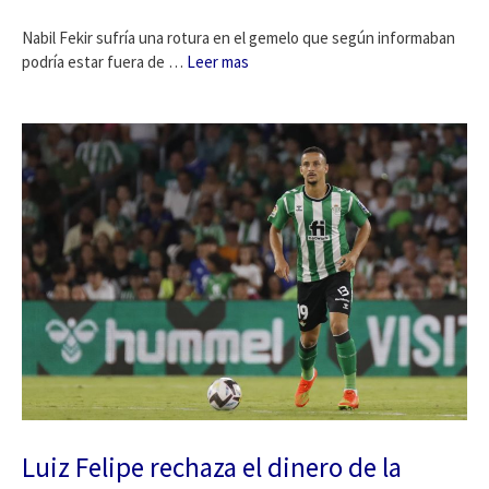
Nabil Fekir sufría una rotura en el gemelo que según informaban
podría estar fuera de …
Leer mas
Luiz Felipe rechaza el dinero de la