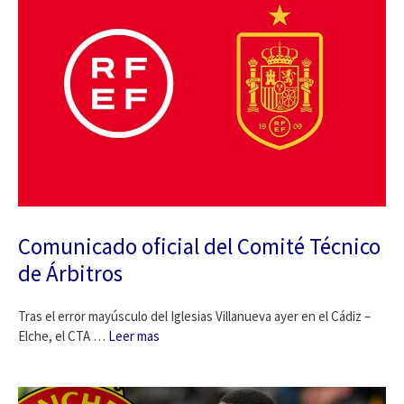
Comunicado oficial del Comité Técnico
de Árbitros
Tras el error mayúsculo del Iglesias Villanueva ayer en el Cádiz –
Elche, el CTA …
Leer mas