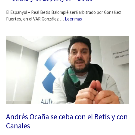
El Espanyol – Real Betis Balompié será arbitrado por González
Fuertes, en el VAR González …
Leer mas
Andrés Ocaña se ceba con el Betis y con
Canales