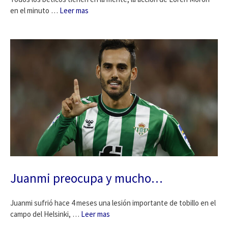
en el minuto …
Leer mas
Juanmi preocupa y mucho…
Juanmi sufrió hace 4 meses una lesión importante de tobillo en el
campo del Helsinki, …
Leer mas