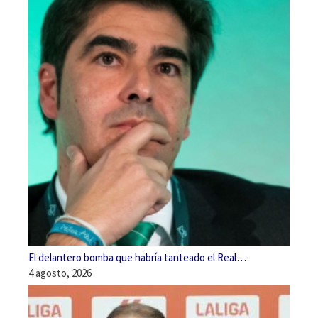
El delantero bomba que habría tanteado el Real…
4 agosto, 2026