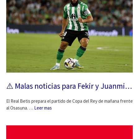
⚠️ Malas noticias para Fekir y Juanmi…
El Real Betis prepara el partido de Copa del Rey de mañana frente
al Osasuna. …
Leer mas