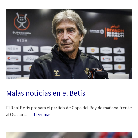
Malas noticias en el Betis
El Real Betis prepara el partido de Copa del Rey de mañana frente
al Osasuna. …
Leer mas