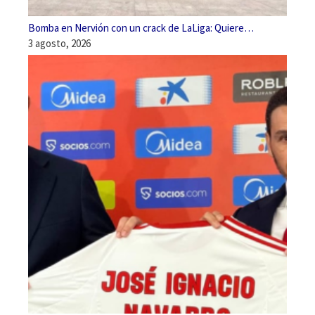
Bomba en Nervión con un crack de LaLiga: Quiere…
3 agosto, 2026