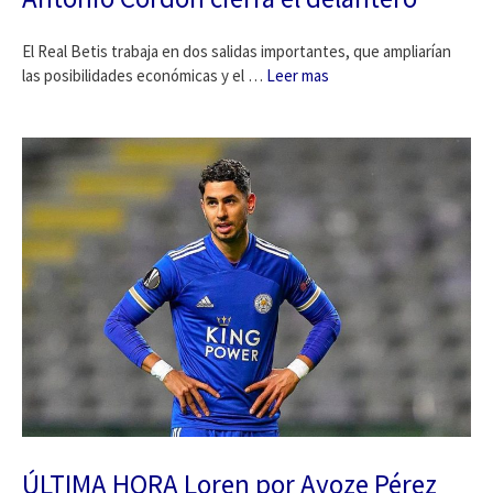
El Real Betis trabaja en dos salidas importantes, que ampliarían
las posibilidades económicas y el …
Leer mas
ÚLTIMA HORA Loren por Ayoze Pérez