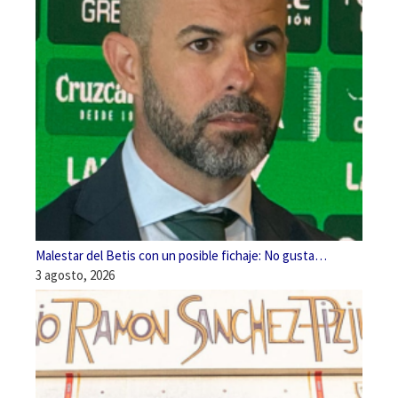
Malestar del Betis con un posible fichaje: No gusta…
3 agosto, 2026