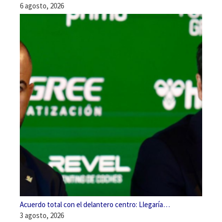
6 agosto, 2026
Acuerdo total con el delantero centro: Llegaría…
3 agosto, 2026