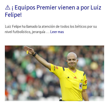
⚠️ ¡ Equipos Premier vienen a por Luiz
Felipe!
Luiz Felipe ha llamado la atención de todos los béticos por su
nivel futbolístico, jerarquía …
Leer mas