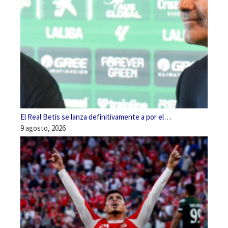
El Real Betis se lanza definitivamente a por el…
9 agosto, 2026