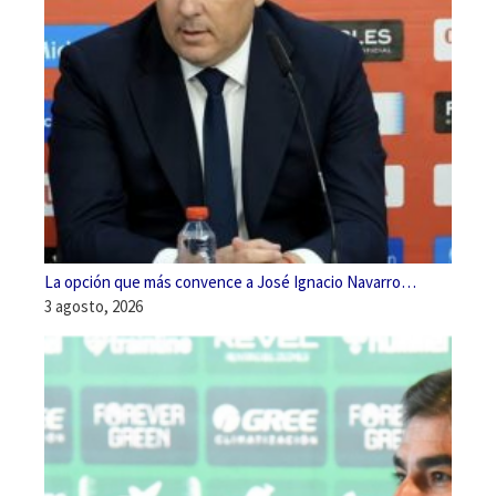
La opción que más convence a José Ignacio Navarro…
3 agosto, 2026