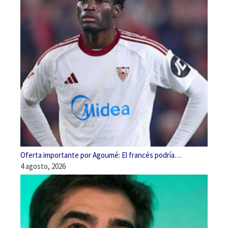
Oferta importante por Agoumé: El francés podría…
4 agosto, 2026