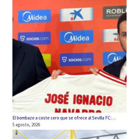
El bombazo a coste cero que se ofrece al Sevilla FC:…
5 agosto, 2026