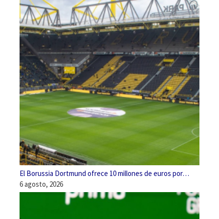
El Borussia Dortmund ofrece 10 millones de euros por…
6 agosto, 2026