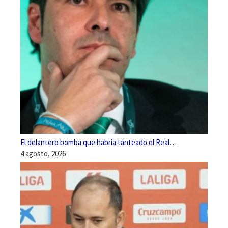
El delantero bomba que habría tanteado el Real…
4 agosto, 2026