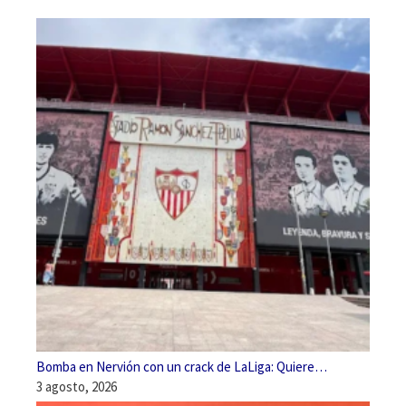
Bomba en Nervión con un crack de LaLiga: Quiere…
3 agosto, 2026