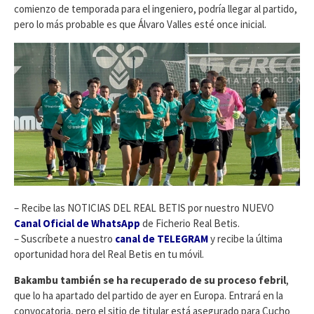
comienzo de temporada para el ingeniero, podría llegar al partido,
pero lo más probable es que Álvaro Valles esté once inicial.
– Recibe las NOTICIAS DEL REAL BETIS por nuestro NUEVO
Canal Oficial de WhatsApp
de Ficherio Real Betis.
– Suscríbete a nuestro
canal de TELEGRAM
y recibe la última
oportunidad hora del Real Betis en tu móvil.
Bakambu también se ha recuperado de su proceso febril
,
que lo ha apartado del partido de ayer en Europa. Entrará en la
convocatoria, pero el sitio de titular está asegurado para Cucho