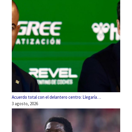
Acuerdo total con el delantero centro: Llegaría…
3 agosto, 2026