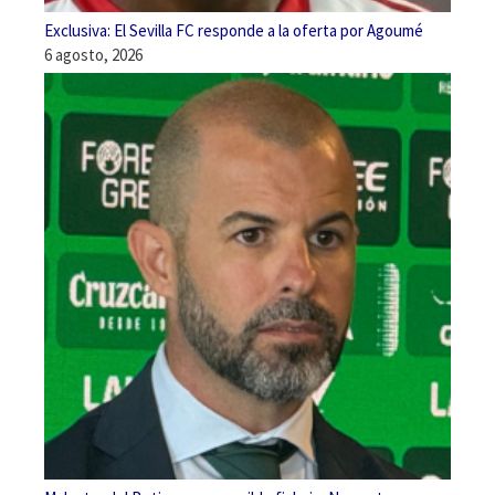
Exclusiva: El Sevilla FC responde a la oferta por Agoumé
6 agosto, 2026