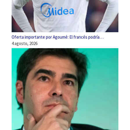
Oferta importante por Agoumé: El francés podría…
4 agosto, 2026