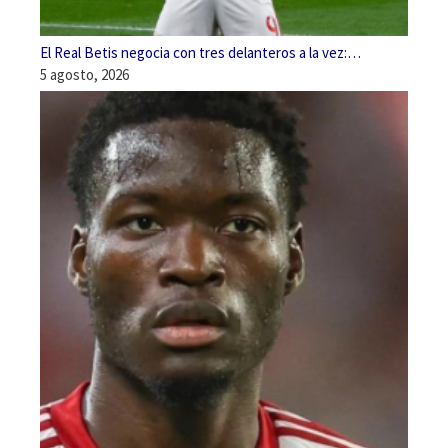
El Real Betis negocia con tres delanteros a la vez:…
5 agosto, 2026