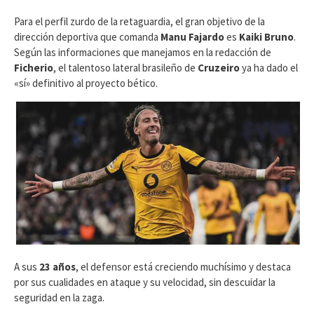
​Para el perfil zurdo de la retaguardia, el gran objetivo de la
dirección deportiva que comanda
Manu Fajardo
es
Kaiki Bruno
.
Según las informaciones que manejamos en la redacción de
Ficherio
, el talentoso lateral brasileño de
Cruzeiro
ya ha dado el
«sí» definitivo al proyecto bético.
A sus
23 años
, el defensor está creciendo muchísimo y destaca
por sus cualidades en ataque y su velocidad, sin descuidar la
seguridad en la zaga.