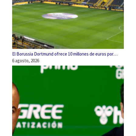
El Borussia Dortmund ofrece 10 millones de euros por…
6 agosto, 2026