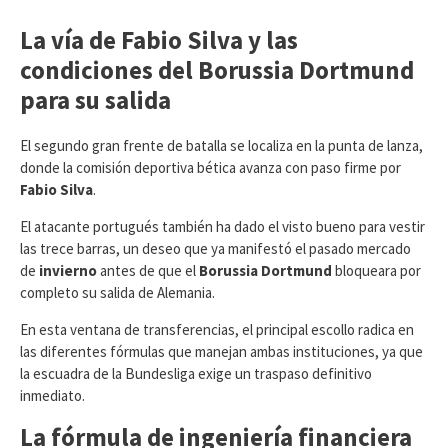
La vía de Fabio Silva y las
condiciones del Borussia Dortmund
para su salida
​El segundo gran frente de batalla se localiza en la punta de lanza,
donde la comisión deportiva bética avanza con paso firme por
Fabio Silva
.
El atacante portugués también ha dado el visto bueno para vestir
las trece barras, un deseo que ya manifestó el pasado mercado
de
invierno
antes de que el
Borussia Dortmund
bloqueara por
completo su salida de Alemania.
En esta ventana de transferencias, el principal escollo radica en
las diferentes fórmulas que manejan ambas instituciones, ya que
la escuadra de la Bundesliga exige un traspaso definitivo
inmediato.
La fórmula de ingeniería financiera