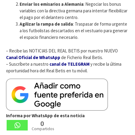
Enviar los emisarios a Alemania
: Negociar los bonus
variables con la directiva germana para intentar flexibilizar
el pago por el delantero centro.
Agilizar la rampa de salida
: Traspasar de forma urgente
a los futbolistas descartados en el vestuario para generar
el espacio financiero necesario.
– Recibe las NOTICIAS DEL REAL BETIS por nuestro NUEVO
Canal Oficial de WhatsApp
de Ficherio Real Betis.
– Suscríbete a nuestro
canal de TELEGRAM
y recibe la última
oportunidad hora del Real Betis en tu móvil.
Informa por WhatsApp de esta noticia
0
Compartidos