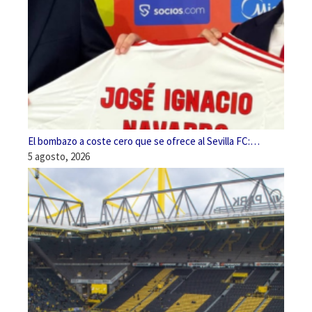
El bombazo a coste cero que se ofrece al Sevilla FC:…
5 agosto, 2026