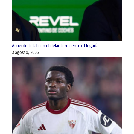
Acuerdo total con el delantero centro: Llegaría…
3 agosto, 2026