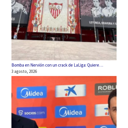
Bomba en Nervión con un crack de LaLiga: Quiere…
3 agosto, 2026