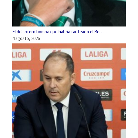
El delantero bomba que habría tanteado el Real…
4 agosto, 2026