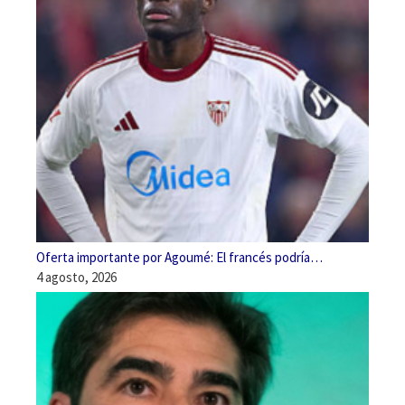
Oferta importante por Agoumé: El francés podría…
4 agosto, 2026