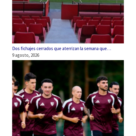
Dos fichajes cerrados que aterrizan la semana que…
9 agosto, 2026