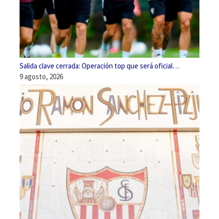
Salida clave cerrada: Operación top que será oficial…
9 agosto, 2026