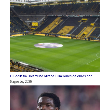
El Borussia Dortmund ofrece 10 millones de euros por…
6 agosto, 2026