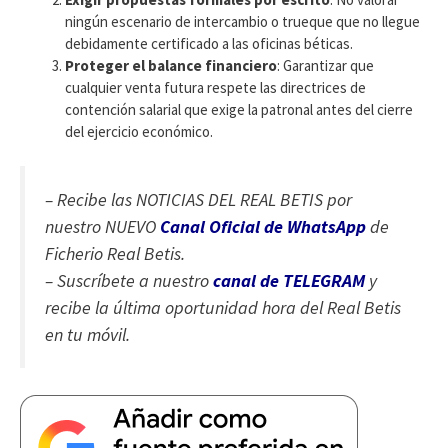
ningún escenario de intercambio o trueque que no llegue
debidamente certificado a las oficinas béticas.
Proteger el balance financiero
: Garantizar que
cualquier venta futura respete las directrices de
contención salarial que exige la patronal antes del cierre
del ejercicio económico.
– Recibe las NOTICIAS DEL REAL BETIS por
nuestro NUEVO
Canal Oficial de WhatsApp
de
Ficherio Real Betis.
– Suscríbete a nuestro
canal de TELEGRAM
y
recibe la última oportunidad hora del Real Betis
en tu móvil.