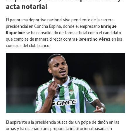
acta notarial
​El panorama deportivo nacional vive pendiente de la carrera
presidencial en Concha Espina, donde el empresario
Enrique
Riquelme
se ha consolidado de forma oficial como el candidato
que compite de manera directa contra
Florentino Pérez
en los
comicios del club blanco.
El aspirante a la presidencia busca dar un golpe de timón en las
urnas y ha diseñado una propuesta institucional basada en