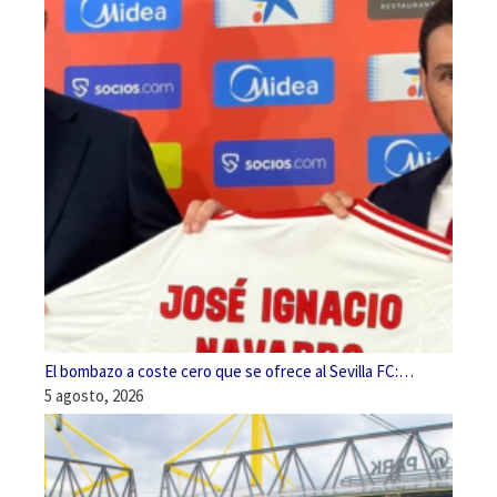
El bombazo a coste cero que se ofrece al Sevilla FC:…
5 agosto, 2026