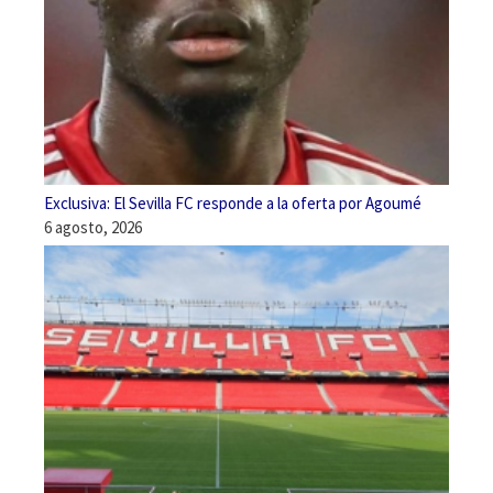
Exclusiva: El Sevilla FC responde a la oferta por Agoumé
6 agosto, 2026