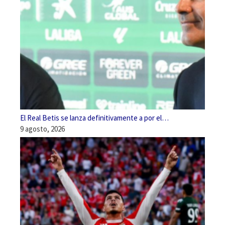
El Real Betis se lanza definitivamente a por el…
9 agosto, 2026