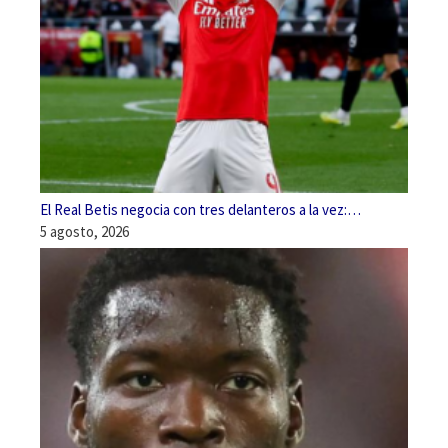
El Real Betis negocia con tres delanteros a la vez:…
5 agosto, 2026