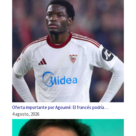
Oferta importante por Agoumé: El francés podría…
4 agosto, 2026