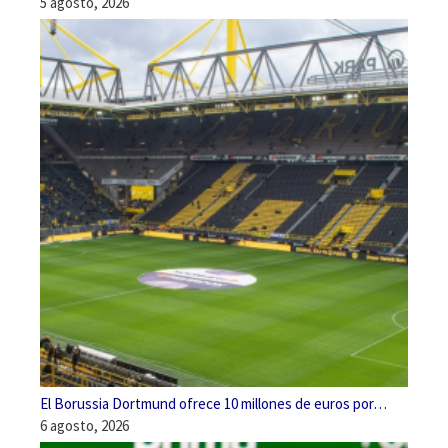
5 agosto, 2026
El Borussia Dortmund ofrece 10 millones de euros por…
6 agosto, 2026