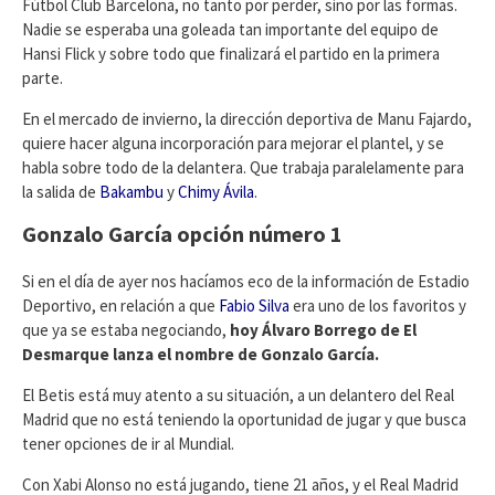
Fútbol Club Barcelona, no tanto por perder, sino por las formas.
Nadie se esperaba una goleada tan importante del equipo de
Hansi Flick y sobre todo que finalizará el partido en la primera
parte.
En el mercado de invierno, la dirección deportiva de Manu Fajardo,
quiere hacer alguna incorporación para mejorar el plantel, y se
habla sobre todo de la delantera. Que trabaja paralelamente para
la salida de
Bakambu
y
Chimy Ávila
.
Gonzalo García opción número 1
Si en el día de ayer nos hacíamos eco de la información de Estadio
Deportivo, en relación a que
Fabio Silva
era uno de los favoritos y
que ya se estaba negociando,
hoy Álvaro Borrego de El
Desmarque lanza el nombre de Gonzalo García.
El Betis está muy atento a su situación, a un delantero del Real
Madrid que no está teniendo la oportunidad de jugar y que busca
tener opciones de ir al Mundial.
Con Xabi Alonso no está jugando, tiene 21 años, y el Real Madrid