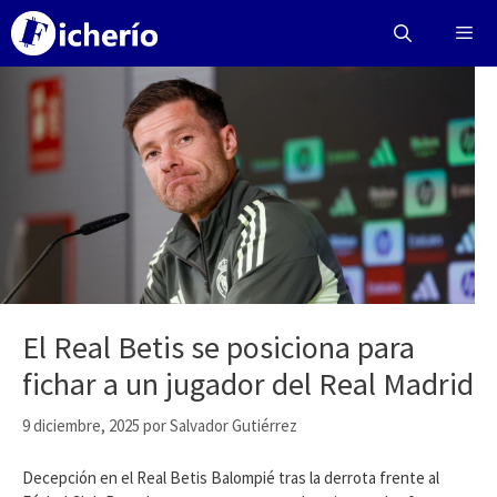
Saltar
al
contenido
Menú
El Real Betis se posiciona para
fichar a un jugador del Real Madrid
9 diciembre, 2025
por
Salvador Gutiérrez
Decepción en el Real Betis Balompié tras la derrota frente al