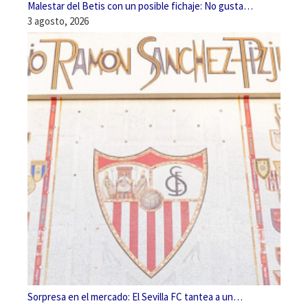
Malestar del Betis con un posible fichaje: No gusta…
3 agosto, 2026
Sorpresa en el mercado: El Sevilla FC tantea a un…