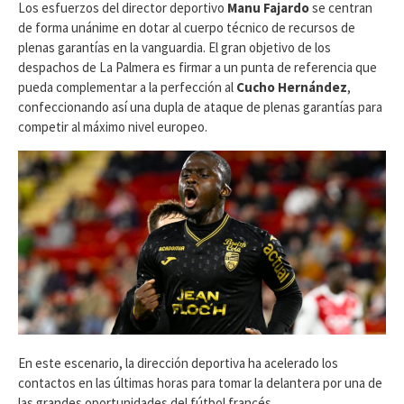
​Los esfuerzos del director deportivo
Manu Fajardo
se centran
de forma unánime en dotar al cuerpo técnico de recursos de
plenas garantías en la vanguardia. El gran objetivo de los
despachos de La Palmera es firmar a un punta de referencia que
pueda complementar a la perfección al
Cucho Hernández
,
confeccionando así una dupla de ataque de plenas garantías para
competir al máximo nivel europeo.
En este escenario, la dirección deportiva ha acelerado los
contactos en las últimas horas para tomar la delantera por una de
las grandes oportunidades del fútbol francés.