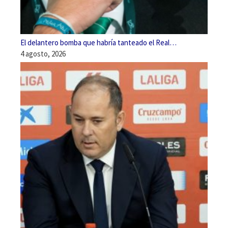
El delantero bomba que habría tanteado el Real…
4 agosto, 2026