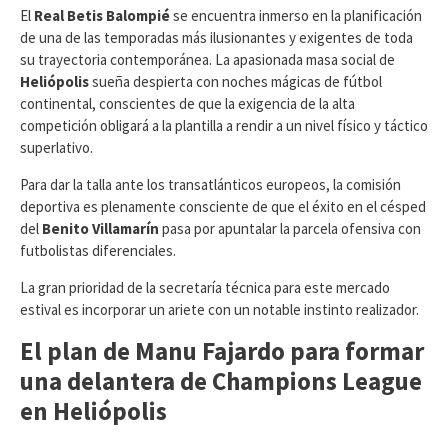
​El
Real Betis Balompié
se encuentra inmerso en la planificación
de una de las temporadas más ilusionantes y exigentes de toda
su trayectoria contemporánea. La apasionada masa social de
Heliópolis
sueña despierta con noches mágicas de fútbol
continental, conscientes de que la exigencia de la alta
competición obligará a la plantilla a rendir a un nivel físico y táctico
superlativo.
Para dar la talla ante los transatlánticos europeos, la comisión
deportiva es plenamente consciente de que el éxito en el césped
del
Benito Villamarín
pasa por apuntalar la parcela ofensiva con
futbolistas diferenciales.
​La gran prioridad de la secretaría técnica para este mercado
estival es incorporar un ariete con un notable instinto realizador.
El plan de Manu Fajardo para formar
una delantera de Champions League
en Heliópolis