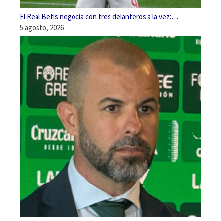
El Real Betis negocia con tres delanteros a la vez:…
5 agosto, 2026