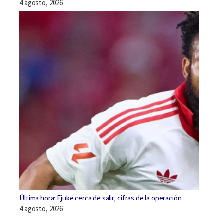
4 agosto, 2026
Última hora: Ejuke cerca de salir, cifras de la operación
4 agosto, 2026