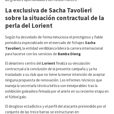
La exclusiva de Sacha Tavolieri
sobre la situación contractual de la
perla del Lorient
​Según ha desvelado de forma minuciosa el prestigioso y fiable
periodista especializado en el mercado de fichajes
Sacha
Tavolieri
, la entidad verdiblanca lidera la carrera internacional
para hacerse con los servicios de
Bamba Dieng
.
El delantero centro del
Lorient
finaliza su vinculación
contractual a la conclusión de la presente campaña y ya ha
trasladado a su club que no tiene la menor intención de aceptar
ninguna propuesta de renovación. Los informes técnicos que
maneja la secretaría técnica bética son inmejorables tras la
exhibición goleadora firmada por el ariete en su reciente etapa en
el fútbol galo.
​El desglose estadístico y el perfil del atacante pretendido por el
conjunto de las trece barras se estructuran en: