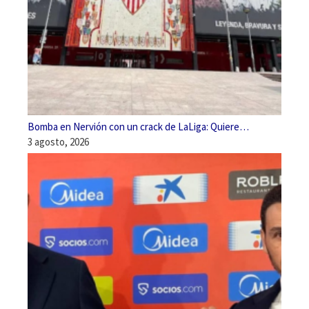
Bomba en Nervión con un crack de LaLiga: Quiere…
3 agosto, 2026