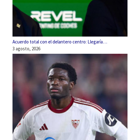
Acuerdo total con el delantero centro: Llegaría…
3 agosto, 2026