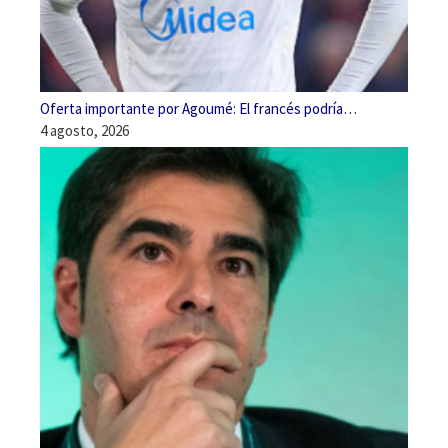
Oferta importante por Agoumé: El francés podría…
4 agosto, 2026