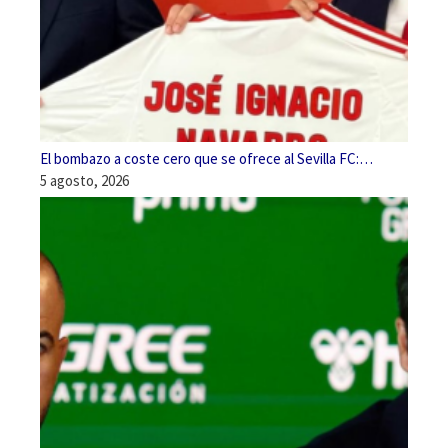
El bombazo a coste cero que se ofrece al Sevilla FC:…
5 agosto, 2026