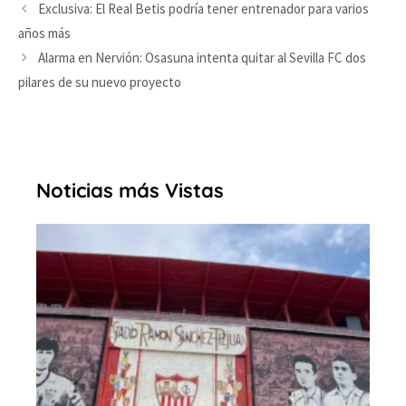
Exclusiva: El Real Betis podría tener entrenador para varios
años más
Alarma en Nervión: Osasuna intenta quitar al Sevilla FC dos
pilares de su nuevo proyecto
Noticias más Vistas