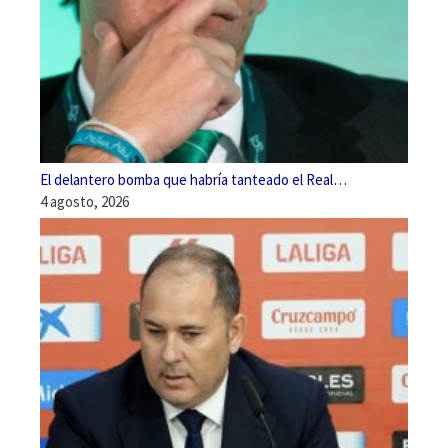
El delantero bomba que habría tanteado el Real…
4 agosto, 2026