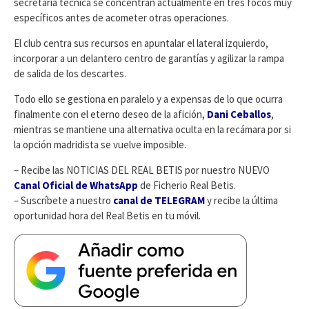
secretaría técnica se concentran actualmente en tres focos muy
específicos antes de acometer otras operaciones.
​El club centra sus recursos en apuntalar el lateral izquierdo,
incorporar a un delantero centro de garantías y agilizar la rampa
de salida de los descartes.
Todo ello se gestiona en paralelo y a expensas de lo que ocurra
finalmente con el eterno deseo de la afición,
Dani Ceballos
,
mientras se mantiene una alternativa oculta en la recámara por si
la opción madridista se vuelve imposible.
– Recibe las NOTICIAS DEL REAL BETIS por nuestro NUEVO
Canal Oficial de WhatsApp
de Ficherio Real Betis.
– Suscríbete a nuestro
canal de TELEGRAM
y recibe la última
oportunidad hora del Real Betis en tu móvil.