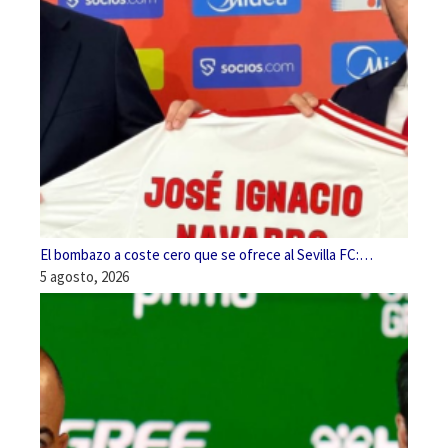
El bombazo a coste cero que se ofrece al Sevilla FC:…
5 agosto, 2026