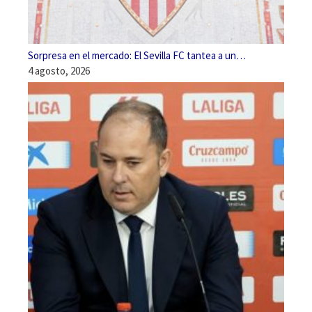
Sorpresa en el mercado: El Sevilla FC tantea a un…
4 agosto, 2026