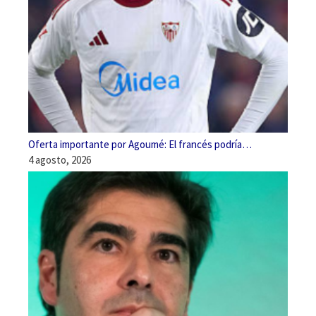
Oferta importante por Agoumé: El francés podría…
4 agosto, 2026