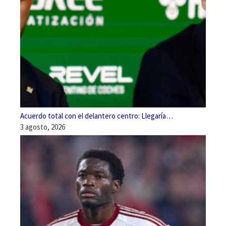
Acuerdo total con el delantero centro: Llegaría…
3 agosto, 2026