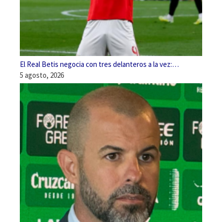
El Real Betis negocia con tres delanteros a la vez:…
5 agosto, 2026