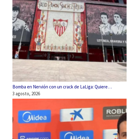
Bomba en Nervión con un crack de LaLiga: Quiere…
3 agosto, 2026