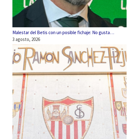
Malestar del Betis con un posible fichaje: No gusta…
3 agosto, 2026