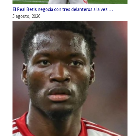
El Real Betis negocia con tres delanteros a la vez:…
5 agosto, 2026