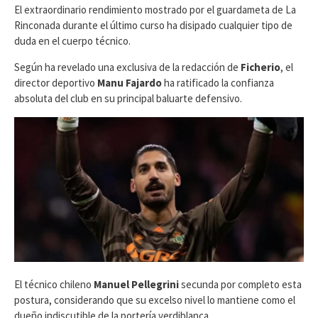
​El extraordinario rendimiento mostrado por el guardameta de La
Rinconada durante el último curso ha disipado cualquier tipo de
duda en el cuerpo técnico.
Según ha revelado una exclusiva de la redacción de
Ficherio
, el
director deportivo
Manu Fajardo
ha ratificado la confianza
absoluta del club en su principal baluarte defensivo.
El técnico chileno
Manuel Pellegrini
secunda por completo esta
postura, considerando que su excelso nivel lo mantiene como el
dueño indiscutible de la portería verdiblanca.