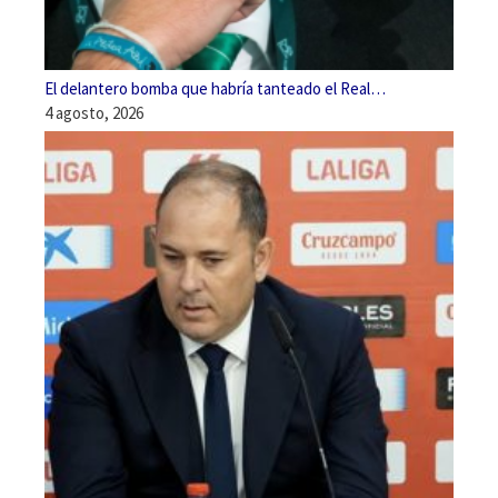
El delantero bomba que habría tanteado el Real…
4 agosto, 2026