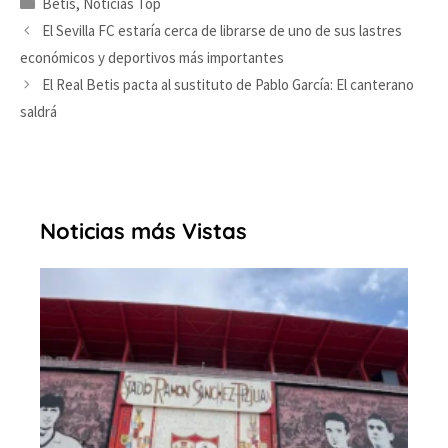
Betis
,
Noticias Top
El Sevilla FC estaría cerca de librarse de uno de sus lastres
económicos y deportivos más importantes
El Real Betis pacta al sustituto de Pablo García: El canterano
saldrá
Noticias más Vistas