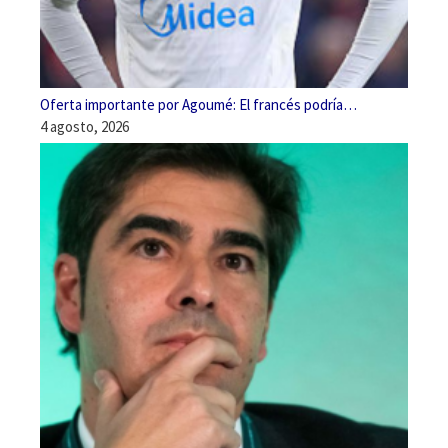
Oferta importante por Agoumé: El francés podría…
4 agosto, 2026