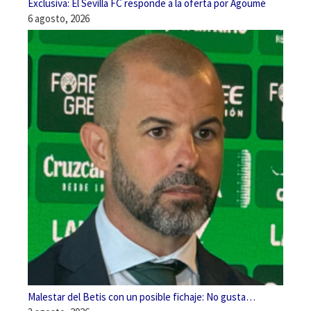
Exclusiva: El Sevilla FC responde a la oferta por Agoumé
6 agosto, 2026
Malestar del Betis con un posible fichaje: No gusta…