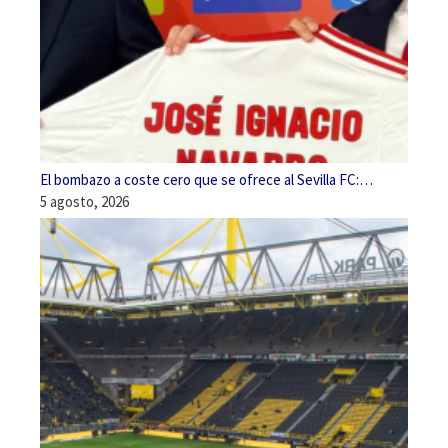
El bombazo a coste cero que se ofrece al Sevilla FC:…
5 agosto, 2026