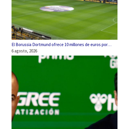
El Borussia Dortmund ofrece 10 millones de euros por…
6 agosto, 2026