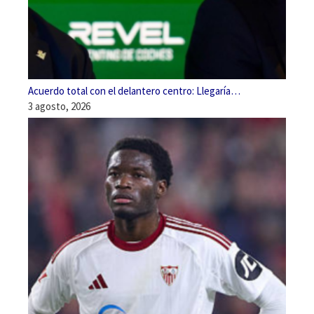
Acuerdo total con el delantero centro: Llegaría…
3 agosto, 2026