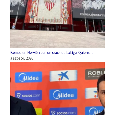
Bomba en Nervión con un crack de LaLiga: Quiere…
3 agosto, 2026