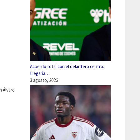
Acuerdo total con el delantero centro:
Llegaría…
3 agosto, 2026
 Álvaro