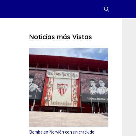
Noticias más Vistas
Bomba en Nervión con un crack de