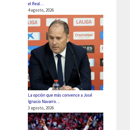
el Real…
4 agosto, 2026
La opción que más convence a José
Ignacio Navarro…
3 agosto, 2026