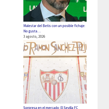
Malestar del Betis con un posible fichaje:
No gusta…
3 agosto, 2026
Sorpresa en el mercado: El Sevilla FC