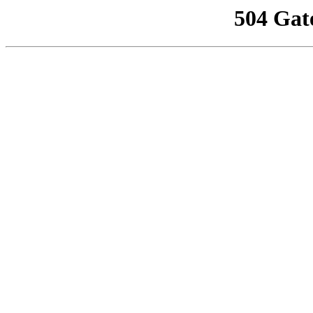
504 Gat