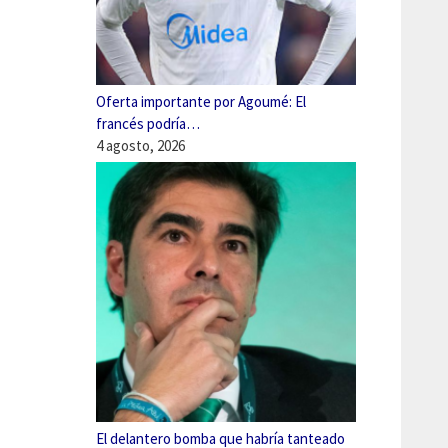
Oferta importante por Agoumé: El
francés podría…
4 agosto, 2026
El delantero bomba que habría tanteado