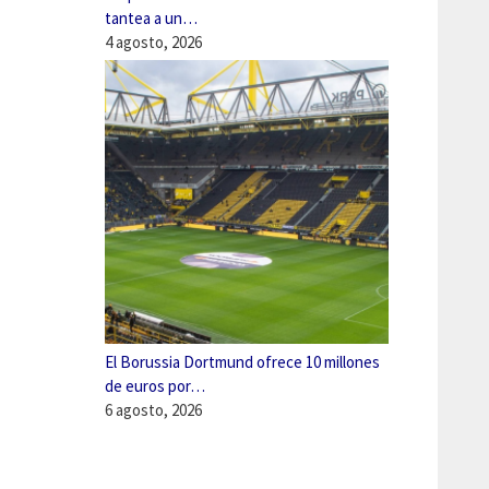
tantea a un…
4 agosto, 2026
El Borussia Dortmund ofrece 10 millones
de euros por…
6 agosto, 2026