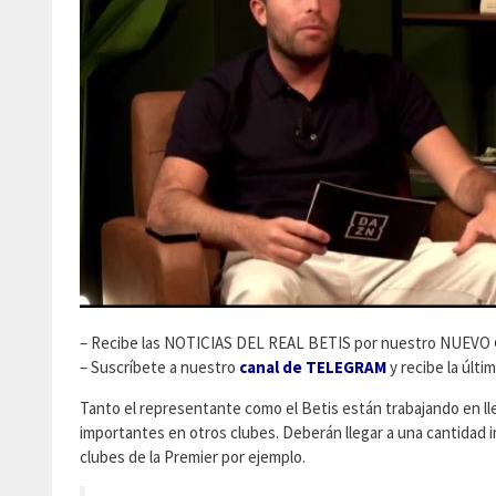
– Recibe las NOTICIAS DEL REAL BETIS por nuestro NUEVO
– Suscríbete a nuestro
canal de TELEGRAM
y recibe la últi
Tanto el representante como el Betis están trabajando en l
importantes en otros clubes. Deberán llegar a una cantidad 
clubes de la Premier por ejemplo.