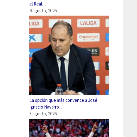
el Real…
4 agosto, 2026
La opción que más convence a José
Ignacio Navarro…
3 agosto, 2026