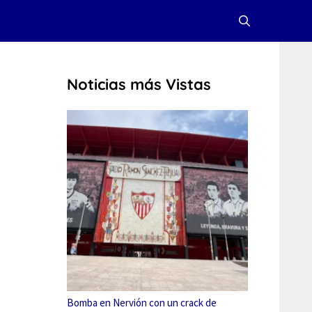
Noticias más Vistas
Bomba en Nervión con un crack de