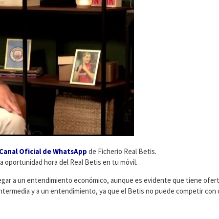
Canal Oficial de WhatsApp
de Ficherio Real Betis.
ma oportunidad hora del Real Betis en tu móvil.
legar a un entendimiento económico, aunque es evidente que tiene ofer
intermedia y a un entendimiento, ya que el Betis no puede competir con 