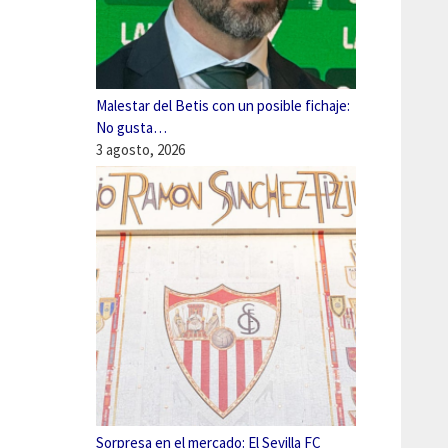
Malestar del Betis con un posible fichaje:
No gusta…
3 agosto, 2026
Sorpresa en el mercado: El Sevilla FC