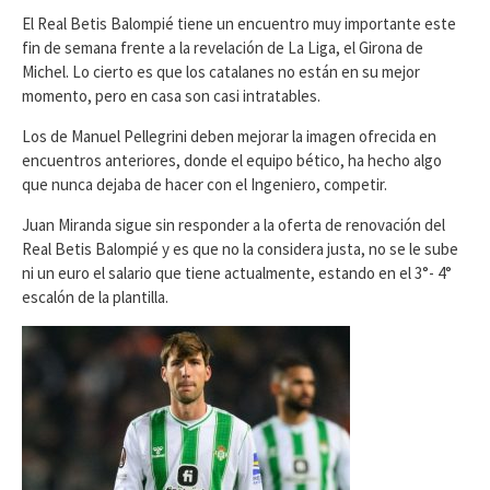
El Real Betis Balompié tiene un encuentro muy importante este
fin de semana frente a la revelación de La Liga, el Girona de
Michel. Lo cierto es que los catalanes no están en su mejor
momento, pero en casa son casi intratables.
Los de Manuel Pellegrini deben mejorar la imagen ofrecida en
encuentros anteriores, donde el equipo bético, ha hecho algo
que nunca dejaba de hacer con el Ingeniero, competir.
Juan Miranda sigue sin responder a la oferta de renovación del
Real Betis Balompié y es que no la considera justa, no se le sube
ni un euro el salario que tiene actualmente, estando en el 3°- 4°
escalón de la plantilla.