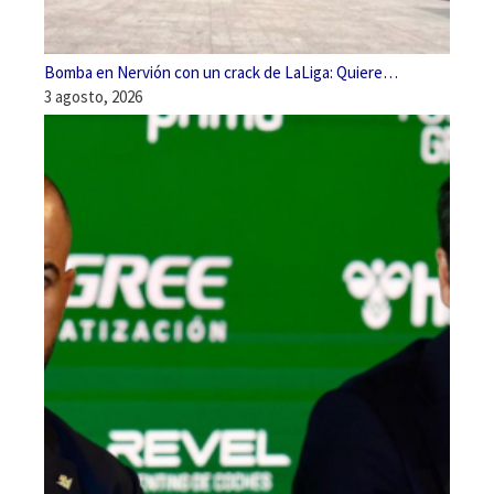
Bomba en Nervión con un crack de LaLiga: Quiere…
3 agosto, 2026