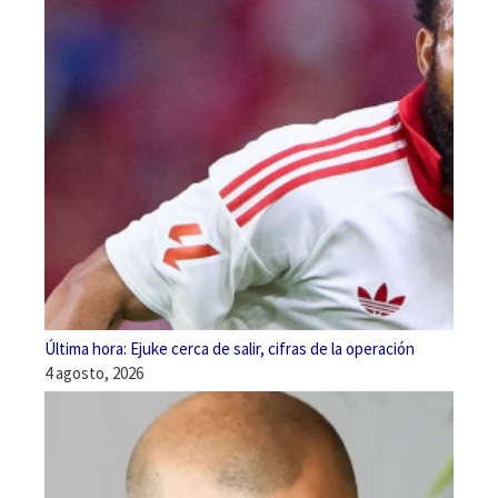
Última hora: Ejuke cerca de salir, cifras de la operación
4 agosto, 2026