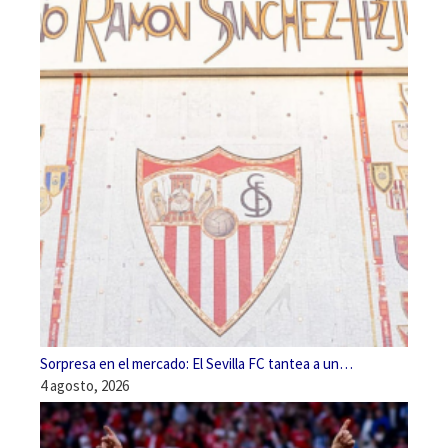
Sorpresa en el mercado: El Sevilla FC tantea a un…
4 agosto, 2026