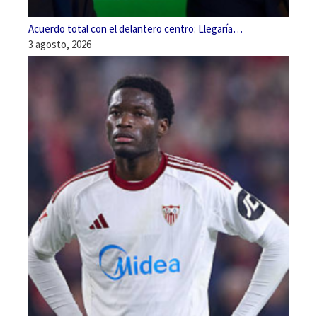
Acuerdo total con el delantero centro: Llegaría…
3 agosto, 2026