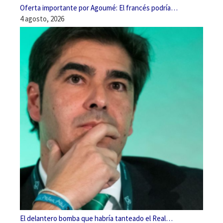
Oferta importante por Agoumé: El francés podría…
4 agosto, 2026
El delantero bomba que habría tanteado el Real…