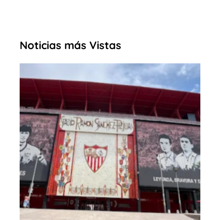
Noticias más Vistas