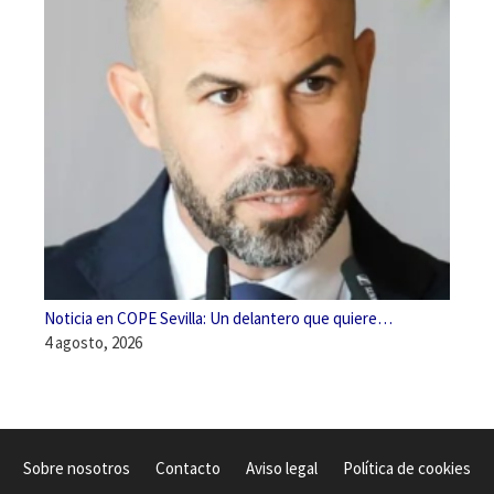
Noticia en COPE Sevilla: Un delantero que quiere…
4 agosto, 2026
Sobre nosotros
Contacto
Aviso legal
Política de cookies