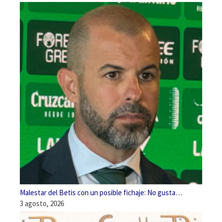
Malestar del Betis con un posible fichaje: No gusta…
3 agosto, 2026