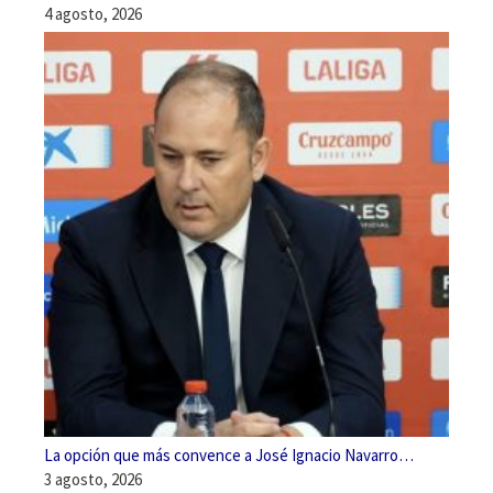
4 agosto, 2026
La opción que más convence a José Ignacio Navarro…
3 agosto, 2026