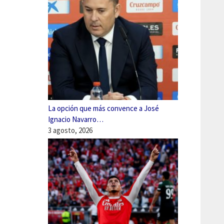
La opción que más convence a José
Ignacio Navarro…
3 agosto, 2026