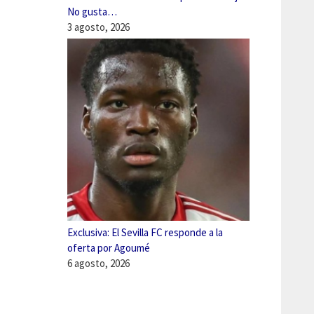
No gusta…
3 agosto, 2026
Exclusiva: El Sevilla FC responde a la
oferta por Agoumé
6 agosto, 2026