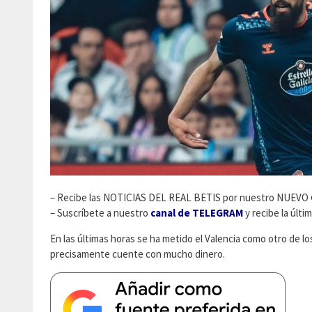
– Recibe las NOTICIAS DEL REAL BETIS por nuestro NUEVO
– Suscríbete a nuestro
canal de TELEGRAM
y recibe la últi
En las últimas horas se ha metido el Valencia como otro de lo
precisamente cuente con mucho dinero.