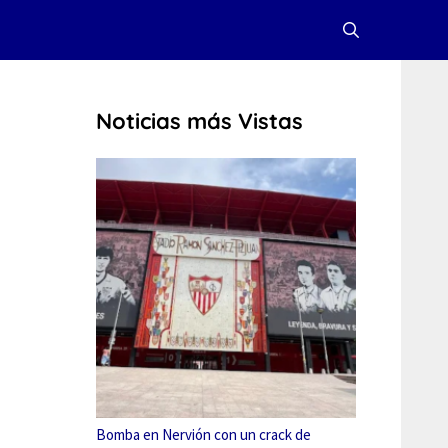
Noticias más Vistas
Bomba en Nervión con un crack de