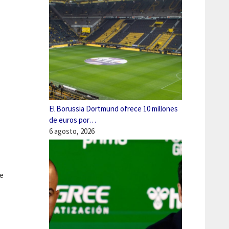
El Borussia Dortmund ofrece 10 millones
de euros por…
6 agosto, 2026
ue