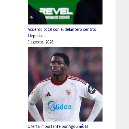
Acuerdo total con el delantero centro:
Llegaría…
3 agosto, 2026
Oferta importante por Agoumé: El