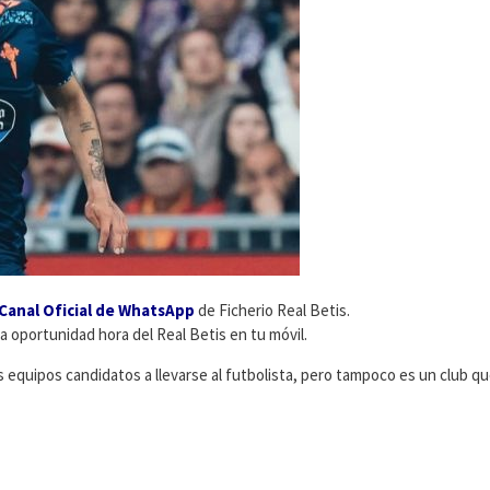
Canal Oficial de WhatsApp
de Ficherio Real Betis.
ma oportunidad hora del Real Betis en tu móvil.
s equipos candidatos a llevarse al futbolista, pero tampoco es un club q