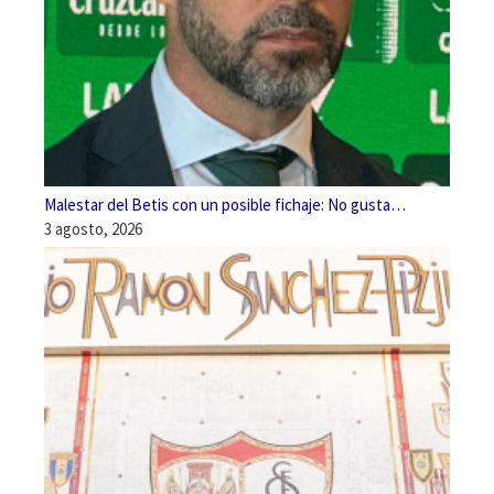
Malestar del Betis con un posible fichaje: No gusta…
3 agosto, 2026