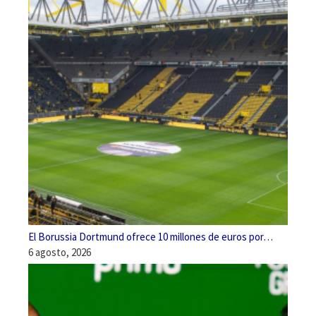
El Borussia Dortmund ofrece 10 millones de euros por…
6 agosto, 2026