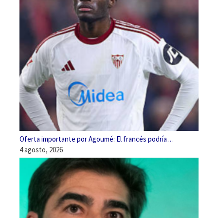
Oferta importante por Agoumé: El francés podría…
4 agosto, 2026