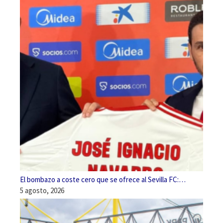
El bombazo a coste cero que se ofrece al Sevilla FC:…
5 agosto, 2026