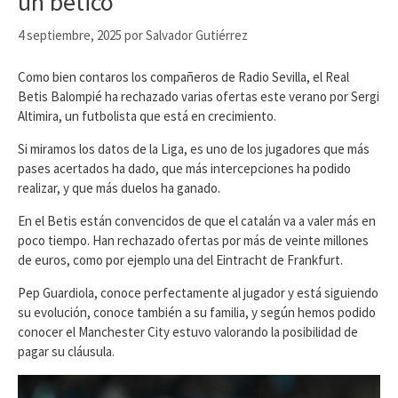
un bético
4 septiembre, 2025
por
Salvador Gutiérrez
Como bien contaros los compañeros de Radio Sevilla, el Real
Betis Balompié ha rechazado varias ofertas este verano por Sergi
Altimira, un futbolista que está en crecimiento.
Si miramos los datos de la Liga, es uno de los jugadores que más
pases acertados ha dado, que más intercepciones ha podido
realizar, y que más duelos ha ganado.
En el Betis están convencidos de que el catalán va a valer más en
poco tiempo. Han rechazado ofertas por más de veinte millones
de euros, como por ejemplo una del Eintracht de Frankfurt.
Pep Guardiola, conoce perfectamente al jugador y está siguiendo
su evolución, conoce también a su familia, y según hemos podido
conocer el Manchester City estuvo valorando la posibilidad de
pagar su cláusula.