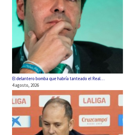
El delantero bomba que habría tanteado el Real…
4 agosto, 2026