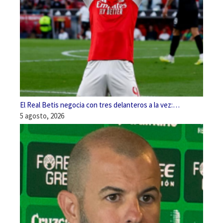
El Real Betis negocia con tres delanteros a la vez:…
5 agosto, 2026