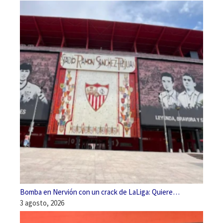
Bomba en Nervión con un crack de LaLiga: Quiere…
3 agosto, 2026