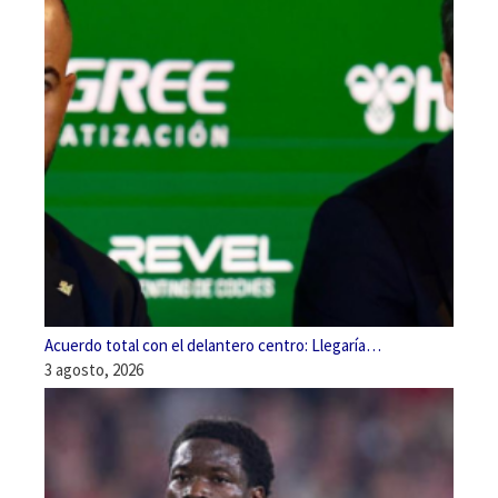
Acuerdo total con el delantero centro: Llegaría…
3 agosto, 2026