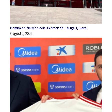
Bomba en Nervión con un crack de LaLiga: Quiere…
3 agosto, 2026