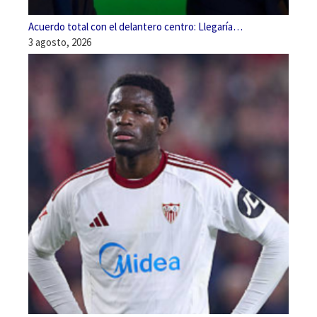
Acuerdo total con el delantero centro: Llegaría…
3 agosto, 2026