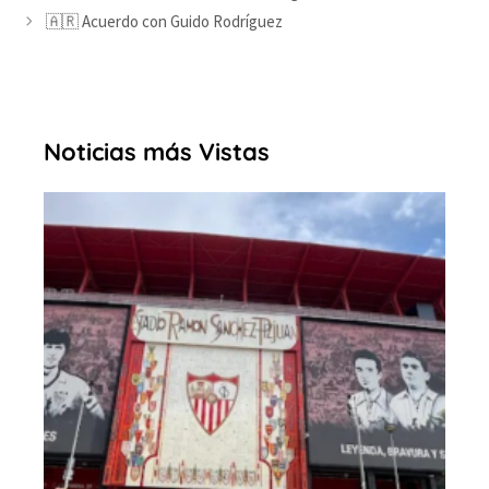
🇦🇷 Acuerdo con Guido Rodríguez
Noticias más Vistas