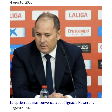
4 agosto, 2026
La opción que más convence a José Ignacio Navarro…
3 agosto, 2026