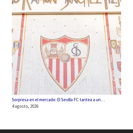
Sorpresa en el mercado: El Sevilla FC tantea a un…
4 agosto, 2026