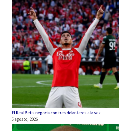
El Real Betis negocia con tres delanteros a la vez:…
5 agosto, 2026