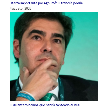
Oferta importante por Agoumé: El francés podría…
4 agosto, 2026
El delantero bomba que habría tanteado el Real…