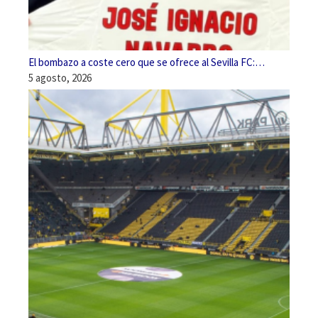
El bombazo a coste cero que se ofrece al Sevilla FC:…
5 agosto, 2026