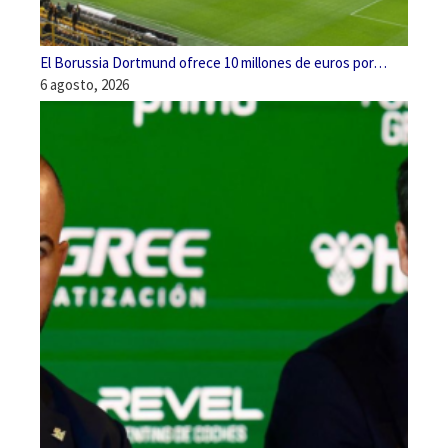
El Borussia Dortmund ofrece 10 millones de euros por…
6 agosto, 2026