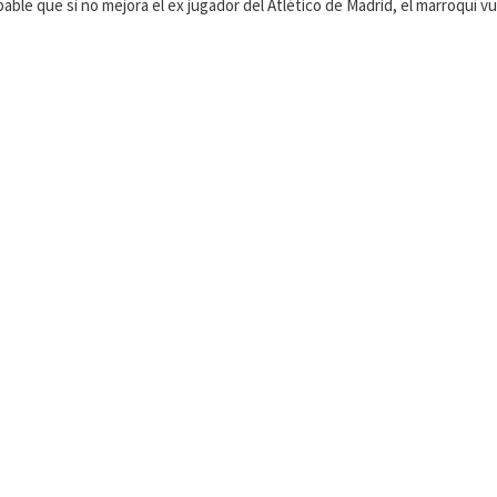
ble que si no mejora el ex jugador del Atlético de Madrid, el marroquí vu