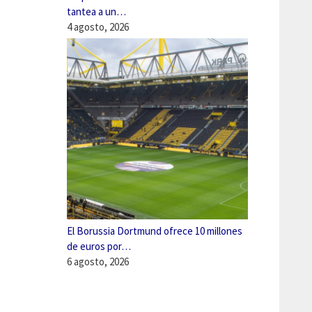
tantea a un…
4 agosto, 2026
El Borussia Dortmund ofrece 10 millones
de euros por…
6 agosto, 2026