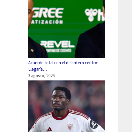
Acuerdo total con el delantero centro:
Llegaría…
3 agosto, 2026