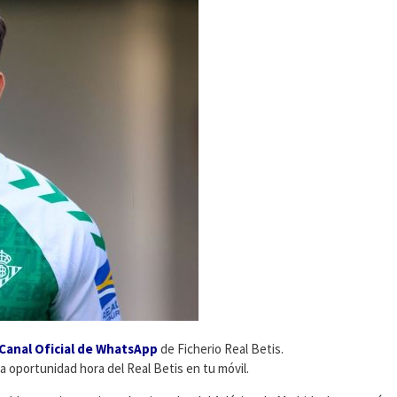
Canal Oficial de WhatsApp
de Ficherio Real Betis.
ma oportunidad hora del Real Betis en tu móvil.