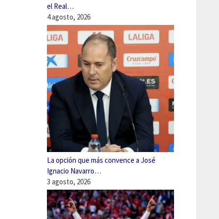
el Real…
4 agosto, 2026
La opción que más convence a José
Ignacio Navarro…
3 agosto, 2026