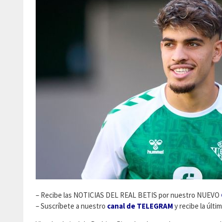
– Recibe las NOTICIAS DEL REAL BETIS por nuestro NUEVO
– Suscríbete a nuestro
canal de TELEGRAM
y recibe la últi