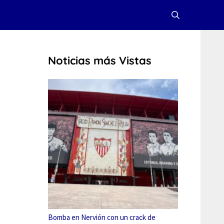
Noticias más Vistas
Bomba en Nervión con un crack de