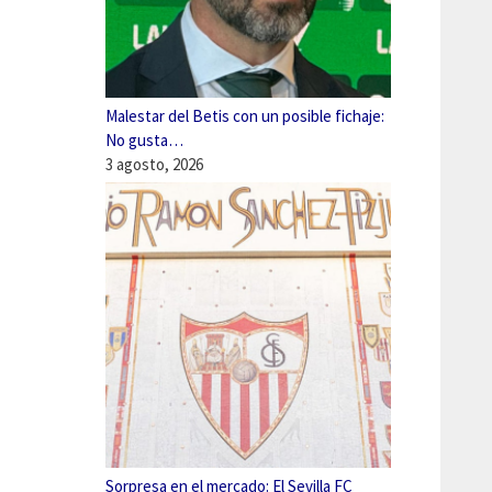
Malestar del Betis con un posible fichaje:
No gusta…
3 agosto, 2026
Sorpresa en el mercado: El Sevilla FC